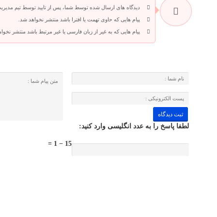
دیدگاه های ارسال شده توسط شما، پس از تایید توسط تیم مدیری
پیام هایی که حاوی تهمت یا افترا باشد منتشر نخواهد شد.
پیام هایی که به غیر از زبان فارسی یا غیر مرتبط باشد منتشر نخوا
لطفا پاسخ را به عدد انگلیسی وارد کنید:
15 − 1 =