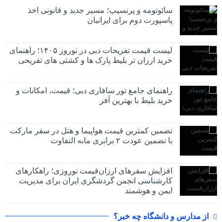
سائوتومه و پرنسیپ؛ مسیر جدید و قانونی اخذ
پاسپورت دوم برای ایرانیان
لیست قیمت تفریحات دبی در نوروز ۱۴۰۵؛ راهنمای
خرید ارزان تر بلیط پارک ها و کشتی های تفریحی
راهنمای جامع تور سافاری دبی؛ قیمت، امکانات و
خرید بلیط با بهترین آفر
تضمین کمترین قیمت هواپیما و هتل در سفر مارکت
با تضمین عودت ۲ برابری مابه التفاوت
افزایش سفرهای ارزان‌قیمت نوروزی؛ راهکارهای
کارشناسی انجمن گردشگری ایران برای مدیریت
ایمن و هوشمند
از مدارس و دانشگاه چه خبر؟