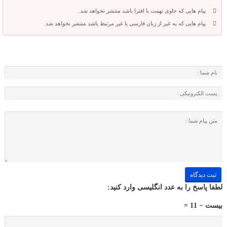
پیام هایی که حاوی تهمت یا افترا باشد منتشر نخواهد شد.
پیام هایی که به غیر از زبان فارسی یا غیر مرتبط باشد منتشر نخواهد شد.
لطفا پاسخ را به عدد انگلیسی وارد کنید:
بیست − 11 =