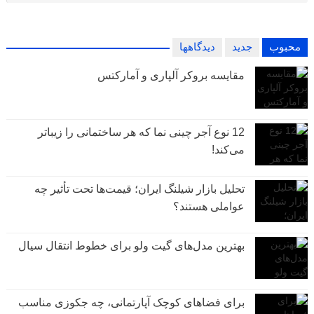
محبوب
جدید
دیدگاهها
مقایسه بروکر آلپاری و آمارکتس
12 نوع آجر چینی نما که هر ساختمانی را زیباتر
می‌کند!
تحلیل بازار شیلنگ ایران؛ قیمت‌ها تحت تأثیر چه
عواملی هستند؟
بهترین مدل‌های گیت ولو برای خطوط انتقال سیال
برای فضاهای کوچک آپارتمانی، چه جکوزی مناسب