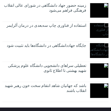
زمینه حضور جهاد دانشگاهی در شورای عالی انقلاب
فرهنگی فراهم می‌شود
استفاده از فناوری چاپ سه‌بعدی در درمان آلزایمر
جایگاه جهاددانشگاهی در دانشگاه‌ها باید تثبیت شود
تعطیلی سراهای دانشجویی دانشگاه علوم پزشکی
شهید بهشتی تا اطلاع ثانوی
باشد که جهانیان شاهد انتقام سخت خون رهبر شهید
انقلاب باشند