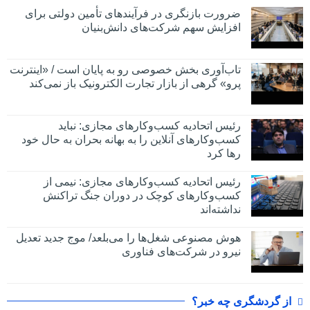
ضرورت بازنگری در فرآیندهای تأمین دولتی برای
افزایش سهم شرکت‌های دانش‌بنیان
تاب‌آوری بخش خصوصی رو به پایان است / «اینترنت
پرو» گرهی از بازار تجارت الکترونیک باز نمی‌کند
رئیس اتحادیه کسب‌وکارهای مجازی: نباید
کسب‌وکارهای آنلاین را به بهانه بحران به حال خود
رها کرد
رئیس اتحادیه کسب‌وکارهای مجازی: نیمی از
کسب‌وکارهای کوچک در دوران جنگ‌ تراکنش
نداشته‌اند
هوش مصنوعی شغل‌ها را می‌بلعد/ موج جدید تعدیل
نیرو در شرکت‌های فناوری
از گردشگری چه خبر؟