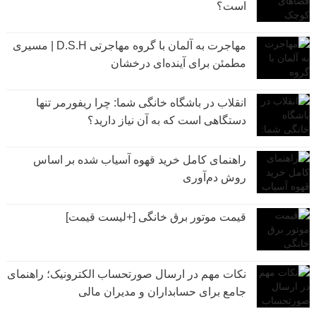
است؟
مهاجرت به آلمان با گروه مهاجرتی D.S.H | مسیری
مطمئن برای آینده‌ای درخشان
انقلاب در باشگاه خانگی شما: چرا ریفورمر تنها
دستگاهی است که به آن نیاز دارید؟
راهنمای کامل خرید قهوه آسیاب شده بر اساس
روش دم‌آوری
قیمت موتور برق خانگی [+لیست قیمت]
نکات مهم در ارسال صورتحساب الکترونیک؛ راهنمای
جامع برای حسابداران و مدیران مالی