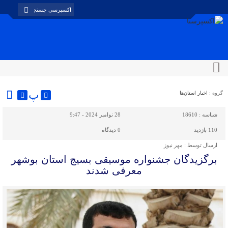
پ
گروه :
اخبار استان‌ها
شناسه :
18610
28 نوامبر 2024 - 9:47
110 بازدید
0
دیدگاه
ارسال توسط :
مهر نیوز
برگزیدگان جشنواره موسیقی بسیج استان بوشهر
معرفی شدند