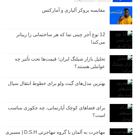
مقایسه بروکر آلپاری و آمارکتس
12 نوع آجر چینی نما که هر ساختمانی را زیباتر
می‌کند!
تحلیل بازار شیلنگ ایران؛ قیمت‌ها تحت تأثیر چه
عواملی هستند؟
بهترین مدل‌های گیت ولو برای خطوط انتقال سیال
برای فضاهای کوچک آپارتمانی، چه جکوزی مناسب
است؟
مهاجرت به آلمان با گروه مهاجرتی D.S.H | مسیری