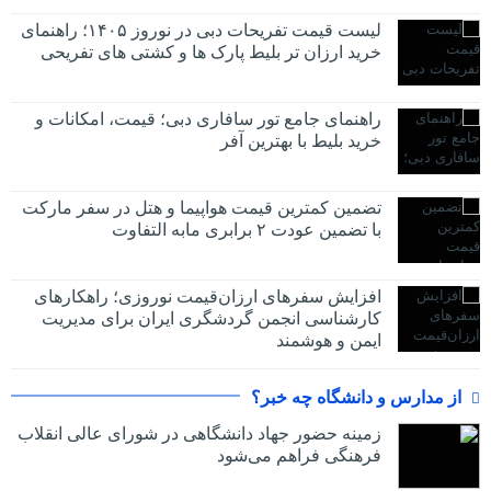
لیست قیمت تفریحات دبی در نوروز ۱۴۰۵؛ راهنمای
خرید ارزان تر بلیط پارک ها و کشتی های تفریحی
راهنمای جامع تور سافاری دبی؛ قیمت، امکانات و
خرید بلیط با بهترین آفر
تضمین کمترین قیمت هواپیما و هتل در سفر مارکت
با تضمین عودت ۲ برابری مابه التفاوت
افزایش سفرهای ارزان‌قیمت نوروزی؛ راهکارهای
کارشناسی انجمن گردشگری ایران برای مدیریت
ایمن و هوشمند
از مدارس و دانشگاه چه خبر؟
زمینه حضور جهاد دانشگاهی در شورای عالی انقلاب
فرهنگی فراهم می‌شود