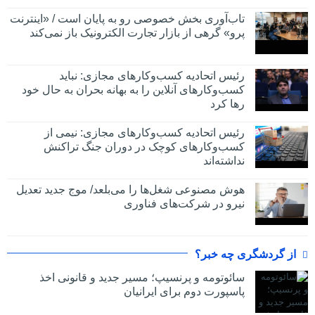
تاب‌آوری بخش خصوصی رو به پایان است / «اینترنت
پرو» گرهی از بازار تجارت الکترونیک باز نمی‌کند
رئیس اتحادیه کسب‌وکارهای مجازی: نباید
کسب‌وکارهای آنلاین را به بهانه بحران به حال خود
رها کرد
رئیس اتحادیه کسب‌وکارهای مجازی: نیمی از
کسب‌وکارهای کوچک در دوران جنگ‌ تراکنش
نداشته‌اند
هوش مصنوعی شغل‌ها را می‌بلعد/ موج جدید تعدیل
نیرو در شرکت‌های فناوری
از گردشگری چه خبر؟
سائوتومه و پرنسیپ؛ مسیر جدید و قانونی اخذ
پاسپورت دوم برای ایرانیان