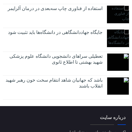
استفاده از فناوری چاپ سه‌بعدی در درمان آلزایمر
جایگاه جهاددانشگاهی در دانشگاه‌ها باید تثبیت شود
تعطیلی سراهای دانشجویی دانشگاه علوم پزشکی
شهید بهشتی تا اطلاع ثانوی
باشد که جهانیان شاهد انتقام سخت خون رهبر شهید
انقلاب باشند
درباره سایت