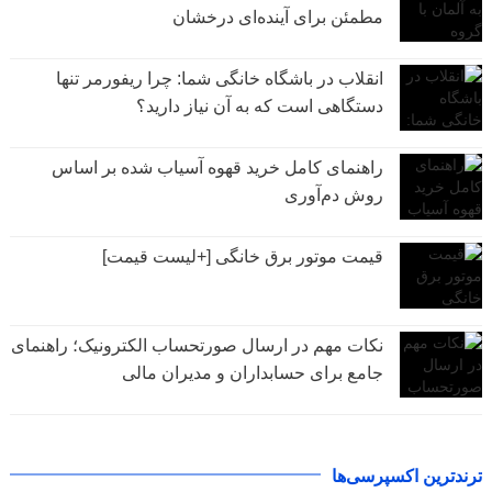
مطمئن برای آینده‌ای درخشان
انقلاب در باشگاه خانگی شما: چرا ریفورمر تنها
دستگاهی است که به آن نیاز دارید؟
راهنمای کامل خرید قهوه آسیاب شده بر اساس
روش دم‌آوری
قیمت موتور برق خانگی [+لیست قیمت]
نکات مهم در ارسال صورتحساب الکترونیک؛ راهنمای
جامع برای حسابداران و مدیران مالی
ترندترین اکسپرسی‌ها