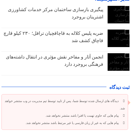
پیگیری بازسازی ساختمان مرکز خدمات کشاورزی
اشترینان بروجرد
ضربه پلیس کلاله به قاچاقچیان ترافل؛ ۲۳۰ کیلو قارچ
قاچاق کشف شد
انجمن آثار و مفاخر نقش مؤثری در انتقال داشته‌های
فرهنگی بروجرد دارد
ثبت دیدگاه
دیدگاه های ارسال شده توسط شما، پس از تایید توسط تیم مدیریت در وب منتشر خواهد
شد.
پیام هایی که حاوی تهمت یا افترا باشد منتشر نخواهد شد.
پیام هایی که به غیر از زبان فارسی یا غیر مرتبط باشد منتشر نخواهد شد.