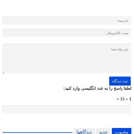
لطفا پاسخ را به عدد انگلیسی وارد کنید:
1 + 15 =
محبوب
جدید
دیدگاهها