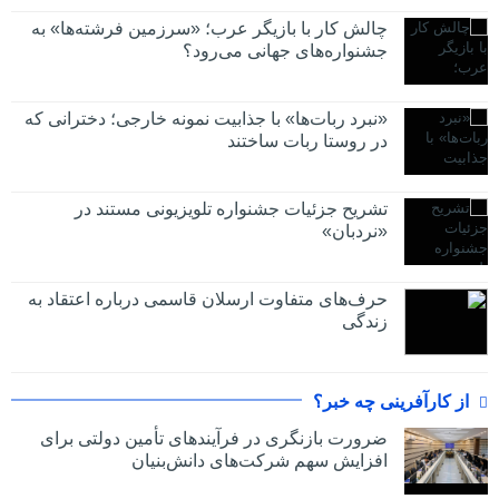
چالش کار با بازیگر عرب؛ «سرزمین فرشته‌ها» به
جشنواره‌های جهانی می‌رود؟
«نبرد ربات‌ها» با جذابیت نمونه خارجی؛ دخترانی که
در روستا ربات ساختند
تشریح جزئیات جشنواره‌ تلویزیونی مستند در
«نردبان»
حرف‌های متفاوت ارسلان قاسمی درباره اعتقاد به
زندگی
از کارآفرینی چه خبر؟
ضرورت بازنگری در فرآیندهای تأمین دولتی برای
افزایش سهم شرکت‌های دانش‌بنیان