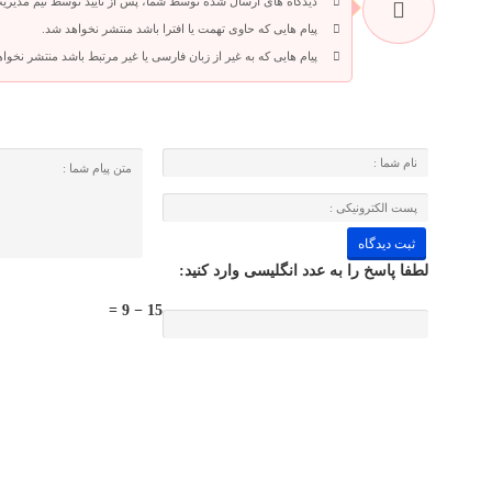
دیدگاه های ارسال شده توسط شما، پس از تایید توسط تیم مدیری
پیام هایی که حاوی تهمت یا افترا باشد منتشر نخواهد شد.
پیام هایی که به غیر از زبان فارسی یا غیر مرتبط باشد منتشر نخوا
لطفا پاسخ را به عدد انگلیسی وارد کنید:
15 − 9 =