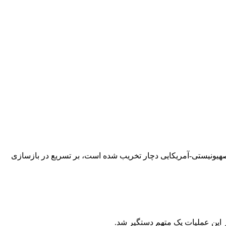
هیونیستی-آمریکایی دچار تخریب شده است، بر تسریع در بازسازی