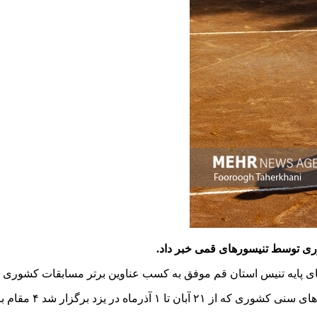
ی توسط تنیسورهای قمی خبر داد.
ه‌های پایه تنیس استان قم موفق به کسب عناوین برتر مسابقات کشوری 
د برگزار شد ۴ مقام برتر را کسب کردند.