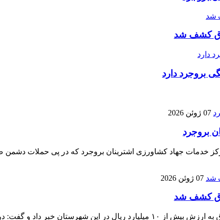
گی بروجرد دارد
07 ژوئن 2026
ن بروجرد
مرکز خدمات جهاد کشاورزی اشترینان بروجرد که در پی حملات دشمن ص
07 ژوئن 2026