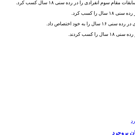
ات مقام سوم انفرادی را در رده سنی ۱۸ سال کسب کرد.
 را کسب کرد.
به خود اختصاص داد.
ا کسب کردند.
ن بروجرد