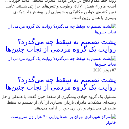
رویه خط مقدم دفاع در برابر عوامل مخرب محیطی مانند خوردگی،
اشعه ماوراء بنفش (UV)، رطوبت و تنش‌های حرارتی هستند. عامل
تعیین‌کننده‌ی خواص مکانیکی و شیمیایی این پوشش‌ها، شبکه‌ی
پلیمری یا همان رزین است.
پشت تصمیم به سِقط چه می‌گذرد؟
روایت یک گروه مردمی از نجات جنین‌ها
07 ژوئن 2026
پشت تصمیم به سِقط چه می‌گذرد؟
روایت یک گروه مردمی از نجات جنین‌ها
مسئول یک گروه جهادی پیشگیری از سقط جنین گفت: با همدلی و حل
ریشه‌ای مشکلات مادران باردار، بسیاری از آنان از تصمیم به سقط
منصرف می‌شوند و بارداری خود را ادامه می‌دهند.