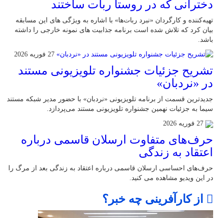
دخترانی که در روستا ربات ساختند
تهیه‌کننده و کارگردان «نبرد ربات‌ها» با اشاره به ویژگی های این مسابقه
بیان کرد که تلاش شده است برنامه جذابیت های نمونه خارجی را داشته
باشد.
27 فوریه 2026
تشریح جزئیات جشنواره‌ تلویزیونی مستند
در «نردبان»
جدیدترین قسمت از برنامه‌ تلویزیونی «نردبان» با حضور مدیر شبکه مستند
سیما به جزئیات نهمین جشنواره‌ تلویزیونی مستند می‌پردازد.
27 فوریه 2026
حرف‌های متفاوت ارسلان قاسمی درباره
اعتقاد به زندگی
حرف‌های احساسی ارسلان قاسمی درباره اعتقاد به زندگی بعد از مرگ را
در این ویدیو مشاهده می کنید.
از کارآفرینی چه خبر؟