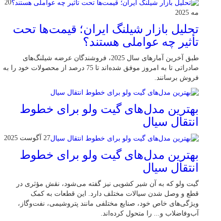
20
مه 2025
تحلیل بازار شیلنگ ایران؛ قیمت‌ها تحت
تأثیر چه عواملی هستند؟
طبق آخرین آمارهای سال 2025، فروشندگان عرضه شیلنگ‌های
صادراتی تا به امروز موفق شده‌اند تا 75 درصد از محصولات خود را به
فروش برسانند.
بهترین مدل‌های گیت ولو برای خطوط
انتقال سیال
27 آگوست 2025
بهترین مدل‌های گیت ولو برای خطوط
انتقال سیال
گیت ولو که به آن شیر کشویی نیز گفته می‌شود، نقش مؤثری در
قطع و وصل شدن سیالات مختلف دارد. این قطعات به کمک
ویژگی‌های خاص خود، صنایع مختلفی مانند پتروشیمی، نفت‌وگاز،
آب‌وفاضلاب و... را متحول کرده‌اند.