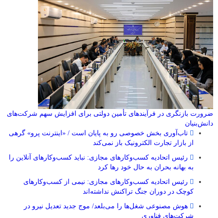
ضرورت بازنگری در فرآیندهای تأمین دولتی برای افزایش سهم شرکت‌های
دانش‌بنیان
تاب‌آوری بخش خصوصی رو به پایان است / «اینترنت پرو» گرهی
از بازار تجارت الکترونیک باز نمی‌کند
رئیس اتحادیه کسب‌وکارهای مجازی: نباید کسب‌وکارهای آنلاین را
به بهانه بحران به حال خود رها کرد
رئیس اتحادیه کسب‌وکارهای مجازی: نیمی از کسب‌وکارهای
کوچک در دوران جنگ‌ تراکنش نداشته‌اند
هوش مصنوعی شغل‌ها را می‌بلعد/ موج جدید تعدیل نیرو در
شرکت‌های فناوری