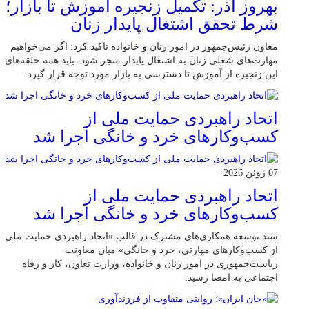
بهروز آذر: تکمیل زنجیره آموزش تا بازار؛
شرط تحقق اشتغال پایدار زنان
معاون رئیس‌جمهور در امور زنان و خانواده تاکید کرد: اگر می‌خواهیم
مهارت‌های شغلی زنان به اشتغال پایدار منجر شود، باید همه حلقه‌های
این زنجیره از آموزش تا دسترسی به بازار مورد توجه قرار گیرد.
اتحاد راهبردی حمایت ملی از
کسب‌وکارهای خرد و خانگی اجرا شد
07 ژوئن 2026
اتحاد راهبردی حمایت ملی از
کسب‌وکارهای خرد و خانگی اجرا شد
سند توسعه همکاری‌های مشترک در قالب «اتحاد راهبردی حمایت ملی
از کسب‌وکارهای مهارتی، خرد و خانگی» میان معاونت
ریاست‌جمهوری در امور زنان و خانواده، وزارت تعاون، کار و رفاه
اجتماعی به امضا رسید.