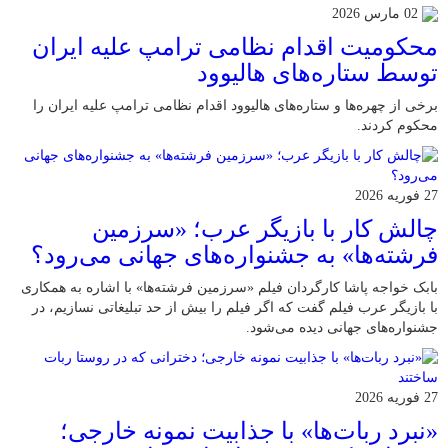
02 مارس 2026
محکومیت اقدام نظامی ترامپ علیه ایران
توسط ستاره‌های هالیوود
برخی از چهره‌ها و ستاره‌های هالیوود اقدام نظامی ترامپ علیه ایران را
محکوم کردند.
27 فوریه 2026
چالش کار با بازیگر عرب؛ «سرزمین
فرشته‌ها» به جشنواره‌های جهانی می‌رود؟
بابک خواجه پاشا کارگردان فیلم «سرزمین فرشته‌ها» با اشاره به همکاری
با بازیگر عرب فیلم گفت که اگر فیلم را بیش از حد تبلیغاتی نسازیم، در
جشنواره‌های جهانی دیده می‌شود.
27 فوریه 2026
«نبرد ربات‌ها» با جذابیت نمونه خارجی؛