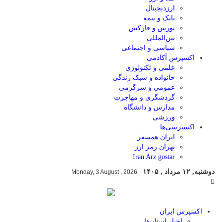
ارزدیجیتال
بانک و بیمه
بورس و فارکس
بین‌المللی
سیاسی و اجتماعی
اکسپرس آکادمی
علمی و تکنولوژی
خانواده و سبک زندگی
عمومی و سرگرمی
گردشگری و مهاجرت
مدارس و دانشگاه
ورزشی
اکسپرسی‌ها
ایران همسفر
تهران رمز ارز
Iran Arz gostar
دوشنبه, ۱۲ مرداد , ۱۴۰۵
|
Monday, 3 August , 2026
اکسپرس ایران
اخبار استان‌ها