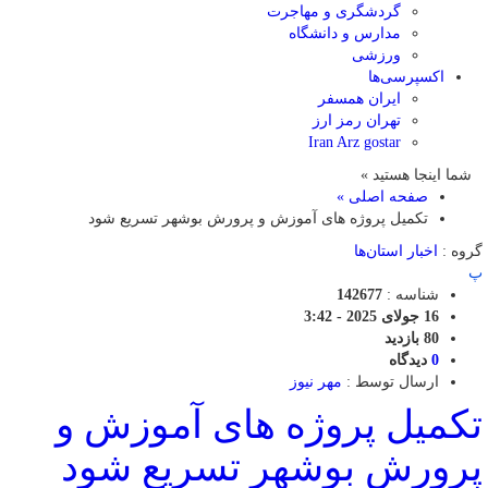
گردشگری و مهاجرت
مدارس و دانشگاه
ورزشی
اکسپرسی‌ها
ایران همسفر
تهران رمز ارز
Iran Arz gostar
شما اینجا هستید »
صفحه اصلی »
تکمیل پروژه های آموزش و پرورش بوشهر تسریع شود
گروه :
اخبار استان‌ها
پ
شناسه :
142677
16 جولای 2025 - 3:42
80 بازدید
0
دیدگاه
ارسال توسط :
مهر نیوز
تکمیل پروژه های آموزش و
پرورش بوشهر تسریع شود