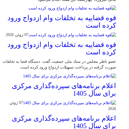
قوه قضاییه به تخلفات وام ازدواج ورود
کرده است
07 ژوئن 2026
قوه قضاییه به تخلفات وام ازدواج ورود
کرده است
عضو ناظر مجلس در ستاد ملی جمعیت گفت: دستگاه قضا به تخلفات
صورت گرفته در پرداخت تسهیلات ازدواج ورود کرده است.
اعلام برنامه‌های سپرده‌گذاری مرکزی
برای سال 1405
07 ژوئن
2026
اعلام برنامه‌های سپرده‌گذاری مرکزی
برای سال 1405