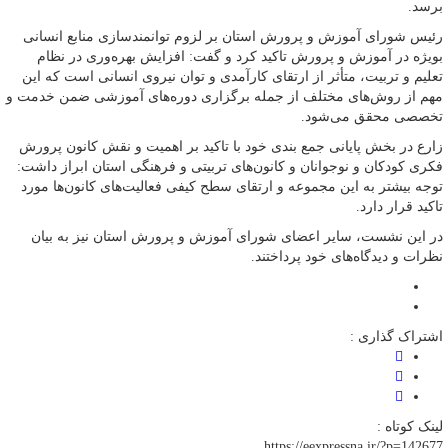
برسد.
رئیس شورای آموزش و پرورش استان بر لزوم توانمندسازی منابع انسانی
بویژه در آموزش و پرورش تاکید کرد و گفت: افزایش بهره‌وری در نظام
تعلیم و تربیت، متأثر از ارتقای کارآمدی و توان نیروی انسانی است که این
مهم از روش‌های مختلف از جمله برگزاری دوره‌های آموزشی ضمن خدمت و
تخصصی محقق می‌شود.
زارع در بخش پایانی جمع بندی خود با تاکید بر اهمیت و نقش کانون پرورش
فکری کودکان و نوجوانان و کانون‌های تربیتی و فرهنگی استان ابراز داشت:
توجه بیشتر به این مجموعه و ارتقای سطح کیفی فعالیت‌های کانون‌ها مورد
تاکید قرار دارد.
در این نشست، سایر اعضای شورای آموزش و پرورش استان نیز به بیان
نظرات و دیدگاه‌های خود پرداختند.
اشتراک گذاری :
لینک کوتاه :
https://eexpressna.ir/?p=142677