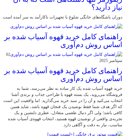
نیاز دارید؟
دوران باشگاه‌های خانگی شلوغ با تجهیزات ناکارآمد به سر آمده است.
راهنمای کامل خرید قهوه آسیاب شده بر
اساس روش دم‌آوری
02
سپتامبر 2025
راهنمای کامل خرید قهوه آسیاب شده بر
اساس روش دم‌آوری
خرید قهوه آسیاب شده یک کار ساده به نظر می‌رسد، شما به
فروشگاه می‌روید، یک بسته قهوه با طراحی جذاب و برندی آشنا
انتخاب می‌کنید و آن را در سبد خرید می‌گذارید. اما واقعیت این است
که اگر هدف شما فقط نوشیدن یک فنجان قهوه باشد، شاید همین
کافی باشد؛ ولی اگر دنبال طعمی متعادل، عطری دلنشین و یک
تجربه‌ی واقعی از نوشیدن قهوه هستید، انتخاب قهوه‌ی آسیاب شده
مناسب، نیاز به دقت و آگاهی دارد.