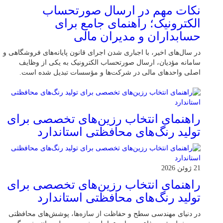
نکات مهم در ارسال صورتحساب
الکترونیک؛ راهنمای جامع برای
حسابداران و مدیران مالی
در سال‌های اخیر، با اجباری شدن اجرای قانون پایانه‌های فروشگاهی و
سامانه مؤدیان، ارسال صورتحساب الکترونیک به یکی از وظایف
اصلی واحدهای مالی در شرکت‌ها و مؤسسات تبدیل شده است.
راهنمای انتخاب رزین‌های تخصصی برای
تولید رنگ‌های محافظتی استاندارد
21 ژوئن 2026
راهنمای انتخاب رزین‌های تخصصی برای
تولید رنگ‌های محافظتی استاندارد
در دنیای مهندسی سطح و حفاظت از سازه‌ها، پوشش‌های محافظتی