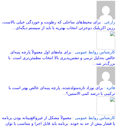
زارعی :
برای محیط‌های ساحلی که رطوبت و خوردگی خیلی بالاست،
رزین اکریلیک دوجزئی انتخاب بهتریه یا باید از سیستم دیگه‌ای...
کارشناس روابط عمومی :
برای ماه‌های اول معمولاً پارچه پنبه‌ای
خالص به‌دلیل نرمی و تنفس‌پذیری بالا انتخاب مطمئن‌تری است. با
بزرگ‌تر شد...
فائزه :
برای نوزاد تازه‌متولدشده، پارچه پنبه‌ای خالص بهتر است یا
ترکیبی با درصد کمی الاستین؟...
کارشناس روابط عمومی :
معمولاً مشکل از غیرواقع‌بینانه بودن برنامه
یا فشار بیش از حد به خوده. برنامه باید قابل اجرا و متناسب با توان