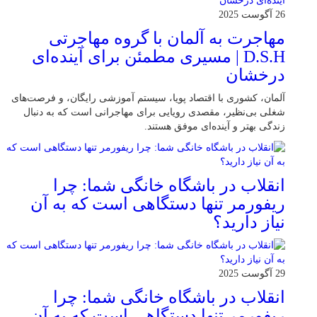
26 آگوست 2025
مهاجرت به آلمان با گروه مهاجرتی
D.S.H | مسیری مطمئن برای آینده‌ای
درخشان
آلمان، کشوری با اقتصاد پویا، سیستم آموزشی رایگان، و فرصت‌های
شغلی بی‌نظیر، مقصدی رویایی برای مهاجرانی است که به دنبال
زندگی بهتر و آینده‌ای موفق هستند.
انقلاب در باشگاه خانگی شما: چرا
ریفورمر تنها دستگاهی است که به آن
نیاز دارید؟
29 آگوست 2025
انقلاب در باشگاه خانگی شما: چرا
ریفورمر تنها دستگاهی است که به آن