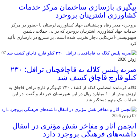
پیگیری بازسازی ساختمان مرکز خدمات
کشاورزی اشترینان بروجرد
بروجرد- مدیر رفاه و پشتیبانی جهاد کشاورزی لرستان با حضور در مرکز
خدمات جهاد کشاورزی اشترینان بروجرد که در پی حملات دشمن
صهیونیستی-آمریکایی دچار تخریب شده است، بر تسریع در بازسازی تأکید
کرد.
07
ژوئن 2026
ضربه پلیس کلاله به قاچاقچیان ترافل؛ ۲۳۰
کیلو قارچ قاچاق کشف شد
کلاله-فرمانده انتظامی کلاله از کشف ۲۳۰ کیلوگرم قارچ ترافل قاچاق به
ارزش بیش از ۱۰ میلیارد ریال در این شهرستان خبر داد و گفت: در این
عملیات یک متهم دستگیر شد.
07 ژوئن 2026
انجمن آثار و مفاخر نقش مؤثری در انتقال
داشته‌های فرهنگی بروجرد دارد