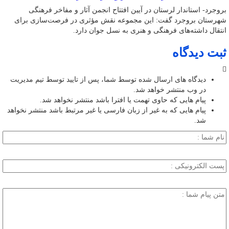
بروجرد- استاندار لرستان در آیین افتتاح انجمن آثار و مفاخر فرهنگی
شهرستان بروجرد گفت: این مجموعه نقش مؤثری در فرصت‌سازی برای
انتقال داشته‌های فرهنگی و هنری به نسل جوان دارد.
ثبت دیدگاه
دیدگاه های ارسال شده توسط شما، پس از تایید توسط تیم مدیریت
در وب منتشر خواهد شد.
پیام هایی که حاوی تهمت یا افترا باشد منتشر نخواهد شد.
پیام هایی که به غیر از زبان فارسی یا غیر مرتبط باشد منتشر نخواهد
شد.