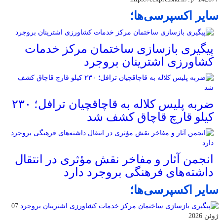
سایر اکسپرسی‌ها؛
پیگیری بازسازی ساختمان مرکز خدمات
کشاورزی اشترینان بروجرد
ضربه پلیس کلاله به قاچاقچیان ترافل؛ ۲۳۰
کیلو قارچ قاچاق کشف شد
انجمن آثار و مفاخر نقش مؤثری در انتقال
داشته‌های فرهنگی بروجرد دارد
سایر اکسپرسی‌ها؛
07
ژوئن 2026