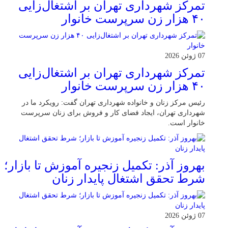
تمرکز شهرداری تهران بر اشتغال‌زایی
۴۰ هزار زن سرپرست خانوار
07 ژوئن 2026
تمرکز شهرداری تهران بر اشتغال‌زایی
۴۰ هزار زن سرپرست خانوار
رئیس مرکز زنان و خانواده شهرداری تهران گفت: رویکرد ما در
شهرداری تهران، ایجاد فضای کار و فروش برای زنان سرپرست
خانوار است.
بهروز آذر: تکمیل زنجیره آموزش تا بازار؛
شرط تحقق اشتغال پایدار زنان
07 ژوئن 2026