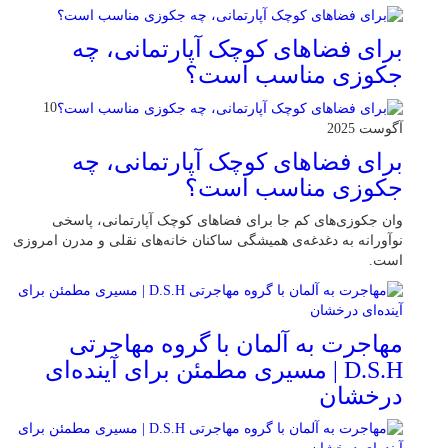
برای فضاهای کوچک آپارتمانی، چه
جکوزی مناسب است؟
10
آگوست 2025
برای فضاهای کوچک آپارتمانی، چه
جکوزی مناسب است؟
وان جکوزی‌های کم‌ جا برای فضاهای کوچک آپارتمانی، پاسخی
نوآورانه به دغدغه‌ی همیشگی ساکنان خانه‌های نقلی و مدرن امروزی
ا‌ست.
مهاجرت به آلمان با گروه مهاجرتی
D.S.H | مسیری مطمئن برای آینده‌ای
درخشان