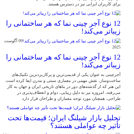
برای کاربران ایرانی نیز در دسترس هستند.
12 نوع آجر چینی نما که هر ساختمانی را
زیباتر می‌کند!
09 آگوست
2025
12 نوع آجر چینی نما که هر ساختمانی را
زیباتر می‌کند!
آجرچینی به عنوان یکی از قدیمی‌ترین و پرکاربردترین تکنیک‌های
ساخت‌وساز، نقش مهمی در معماری سنتی و مدرن ایفا کرده است.
این هنر که از گذشته‌های دور در بناهای تاریخی ایران و جهان به کار
می‌رفته، امروزه نیز به دلیل زیبایی، دوام و انعطاف‌پذیری در
طراحی، همچنان مورد توجه معماران و طراحان قرار دارد.
تحلیل بازار شیلنگ ایران؛ قیمت‌ها تحت
تأثیر چه عواملی هستند؟