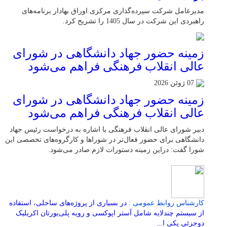
مدیرعامل شرکت سپرده‌گذاری مرکزی اوراق بهادار برنامه‌های
راهبردی این شرکت در سال 1405 را تشریح کرد.
زمینه حضور جهاد دانشگاهی در شورای
عالی انقلاب فرهنگی فراهم می‌شود
07 ژوئن 2026
زمینه حضور جهاد دانشگاهی در شورای
عالی انقلاب فرهنگی فراهم می‌شود
دبیر شورای عالی انقلاب فرهنگی با اشاره به درخواست رئیس جهاد
دانشگاهی برای حضور فعال‌تر در شوراها و کارگروه‌های تخصصی این
شورا گفت: دراین زمینه دستورات لازم صادر می‌شود.
کارشناس روابط عمومی :
در بسیاری از پروژه‌های ساحلی، استفاده
از سیستم چندلایه شامل آستر اپوکسی و رویه پلی‌یورتان اکریلیک
دوجزئی یکی ا...