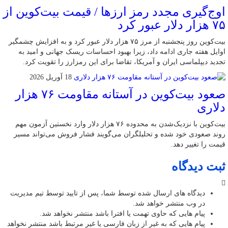
اوج‌گیری مجدد رمز ارزها / قیمت بیت‌کوین از
۷۵ هزار دلار عبور کرد
بیت‌کوین روز پنجشنبه از مرز ۷۵ هزار دلار عبور کرد و به افزایش چشمگیر
اوایل هفته جاری ادامه داد، زیرا بهبود احساسات ریسک جهانی و امید به
تجدید دیپلماسی ایران و آمریکا، تقاضا برای این رمزارز را تقویت کرد.
18 آوریل 2026
صعود بیت‌کوین در آستانه مقاومت ۷۶ هزار
دلاری
بیت‌کوین با نزدیک‌شدن به محدوده ۷۶ هزار دلار وارد نخستین آزمون مهم
روند صعودی خود شده و تحلیلگران می‌گویند فشار فروش می‌تواند مسیر
قیمت را تغییر دهد.
ثبت دیدگاه
دیدگاه های ارسال شده توسط شما، پس از تایید توسط تیم مدیریت
در وب منتشر خواهد شد.
پیام هایی که حاوی تهمت یا افترا باشد منتشر نخواهد شد.
پیام هایی که به غیر از زبان فارسی یا غیر مرتبط باشد منتشر نخواهد