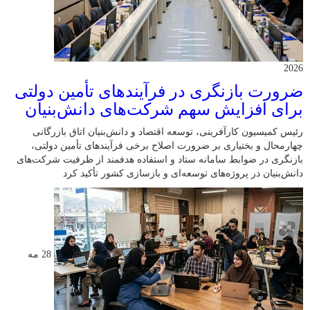
2026
ضرورت بازنگری در فرآیندهای تأمین دولتی
برای افزایش سهم شرکت‌های دانش‌بنیان
رئیس کمیسیون کارآفرینی، توسعه اقتصاد و دانش‌بنیان اتاق بازرگانی
چهارمحال و بختیاری بر ضرورت اصلاح برخی فرآیندهای تأمین دولتی،
بازنگری در ضوابط سامانه ستاد و استفاده هدفمند از ظرفیت شرکت‌های
دانش‌بنیان در پروژه‌های توسعه‌ای و بازسازی کشور تأکید کرد
28 مه