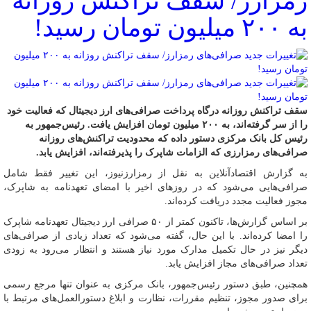
رمزارز/ سقف تراکنش روزانه
به ۲۰۰ میلیون تومان رسید!
سقف تراکنش روزانه درگاه پرداخت صرافی‌های ارز دیجیتال که فعالیت خود
را از سر گرفته‌اند، به ۲۰۰ میلیون تومان افزایش یافت. رئیس‌جمهور به
رئیس کل بانک مرکزی دستور داده که محدودیت تراکنش‌های روزانه
صرافی‌های رمزارزی که الزامات شاپرک را پذیرفته‌اند، افزایش یابد.
به گزارش اقتصادآنلاین به نقل از رمزارزنیوز، این تغییر فقط شامل
صرافی‌هایی می‌شود که در روزهای اخیر با امضای تعهدنامه به شاپرک،
مجوز فعالیت مجدد دریافت کرده‌اند.
بر اساس گزارش‌ها، تاکنون کمتر از ۵۰ صرافی ارز دیجیتال تعهدنامه شاپرک
را امضا کرده‌اند. با این حال، گفته می‌شود که تعداد زیادی از صرافی‌های
دیگر نیز در حال تکمیل مدارک مورد نیاز هستند و انتظار می‌رود به زودی
تعداد صرافی‌های مجاز افزایش یابد.
همچنین، طبق دستور رئیس‌جمهور، بانک مرکزی به عنوان تنها مرجع رسمی
برای صدور مجوز، تنظیم مقررات، نظارت و ابلاغ دستورالعمل‌های مرتبط با