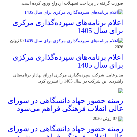
صورت گرفته در پرداخت تسهیلات ازدواج ورود کرده است.
اعلام برنامه‌های سپرده‌گذاری مرکزی
برای سال 1405
07 ژوئن
2026
اعلام برنامه‌های سپرده‌گذاری مرکزی
برای سال 1405
مدیرعامل شرکت سپرده‌گذاری مرکزی اوراق بهادار برنامه‌های
راهبردی این شرکت در سال 1405 را تشریح کرد.
زمینه حضور جهاد دانشگاهی در شورای
عالی انقلاب فرهنگی فراهم می‌شود
07 ژوئن 2026
زمینه حضور جهاد دانشگاهی در شورای
عالی انقلاب فرهنگی فراهم می‌شود