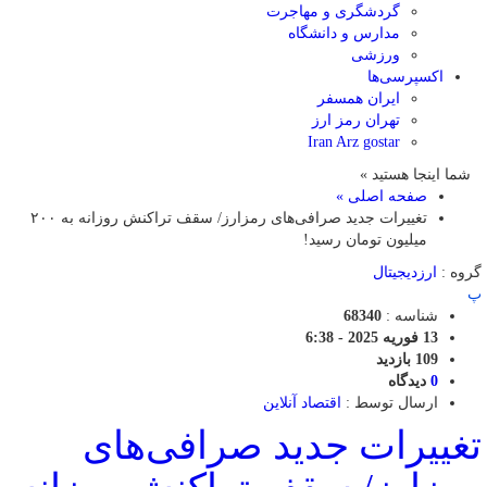
گردشگری و مهاجرت
مدارس و دانشگاه
ورزشی
اکسپرسی‌ها
ایران همسفر
تهران رمز ارز
Iran Arz gostar
شما اینجا هستید »
صفحه اصلی »
تغییرات جدید صرافی‌های رمزارز/ سقف تراکنش روزانه به ۲۰۰
میلیون تومان رسید!
گروه :
ارزدیجیتال
پ
شناسه :
68340
13 فوریه 2025 - 6:38
109 بازدید
0
دیدگاه
ارسال توسط :
اقتصاد آنلاین
تغییرات جدید صرافی‌های