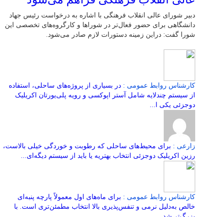
دبیر شورای عالی انقلاب فرهنگی با اشاره به درخواست رئیس جهاد
دانشگاهی برای حضور فعال‌تر در شوراها و کارگروه‌های تخصصی این
شورا گفت: دراین زمینه دستورات لازم صادر می‌شود.
کارشناس روابط عمومی :
در بسیاری از پروژه‌های ساحلی، استفاده
از سیستم چندلایه شامل آستر اپوکسی و رویه پلی‌یورتان اکریلیک
دوجزئی یکی ا...
زارعی :
برای محیط‌های ساحلی که رطوبت و خوردگی خیلی بالاست،
رزین اکریلیک دوجزئی انتخاب بهتریه یا باید از سیستم دیگه‌ای...
کارشناس روابط عمومی :
برای ماه‌های اول معمولاً پارچه پنبه‌ای
خالص به‌دلیل نرمی و تنفس‌پذیری بالا انتخاب مطمئن‌تری است. با
بزرگ‌تر شد...