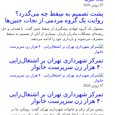
07 ژوئن 2026
پشت تصمیم به سِقط چه می‌گذرد؟
روایت یک گروه مردمی از نجات جنین‌ها
مسئول یک گروه جهادی پیشگیری از سقط جنین گفت: با همدلی و حل
ریشه‌ای مشکلات مادران باردار، بسیاری از آنان از تصمیم به سقط
منصرف می‌شوند و بارداری خود را ادامه می‌دهند.
تمرکز شهرداری تهران بر اشتغال‌زایی
۴۰ هزار زن سرپرست خانوار
07 ژوئن 2026
تمرکز شهرداری تهران بر اشتغال‌زایی
۴۰ هزار زن سرپرست خانوار
رئیس مرکز زنان و خانواده شهرداری تهران گفت: رویکرد ما در
شهرداری تهران، ایجاد فضای کار و فروش برای زنان سرپرست