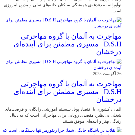
نوآورانه به دغدغه‌ی همیشگی ساکنان خانه‌های نقلی و مدرن امروزی
ا‌ست.
مهاجرت به آلمان با گروه مهاجرتی
D.S.H | مسیری مطمئن برای آینده‌ای
درخشان
26 آگوست 2025
مهاجرت به آلمان با گروه مهاجرتی
D.S.H | مسیری مطمئن برای آینده‌ای
درخشان
آلمان، کشوری با اقتصاد پویا، سیستم آموزشی رایگان، و فرصت‌های
شغلی بی‌نظیر، مقصدی رویایی برای مهاجرانی است که به دنبال
زندگی بهتر و آینده‌ای موفق هستند.