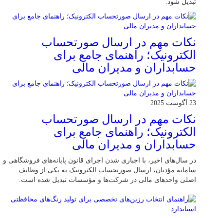
تبدیل شود.
نکات مهم در ارسال صورتحساب
الکترونیک؛ راهنمای جامع برای
حسابداران و مدیران مالی
23 آگوست 2025
نکات مهم در ارسال صورتحساب
الکترونیک؛ راهنمای جامع برای
حسابداران و مدیران مالی
در سال‌های اخیر، با اجباری شدن اجرای قانون پایانه‌های فروشگاهی و
سامانه مؤدیان، ارسال صورتحساب الکترونیک به یکی از وظایف
اصلی واحدهای مالی در شرکت‌ها و مؤسسات تبدیل شده است.