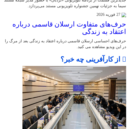
جدیدترین قسمت از برنامه‌ تلویزیونی «نردبان» با حضور مدیر شبکه مستند
سیما به جزئیات نهمین جشنواره‌ تلویزیونی مستند می‌پردازد.
27 فوریه 2026
حرف‌های متفاوت ارسلان قاسمی درباره
اعتقاد به زندگی
حرف‌های احساسی ارسلان قاسمی درباره اعتقاد به زندگی بعد از مرگ را
در این ویدیو مشاهده می کنید.
از کارآفرینی چه خبر؟