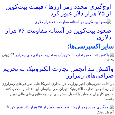
اوج‌گیری مجدد رمز ارزها / قیمت بیت‌کوین
از ۷۵ هزار دلار عبور کرد
صعود بیت‌کوین در آستانه مقاومت ۷۶ هزار
دلاری
سایر اکسپرسی‌ها؛
07 ژوئن
2026
واکنش تند انجمن تجارت الکترونیک به تحریم
صرافی‌های رمزارز
در ادامه تحریم‌های اخیر وزارت خزانه‌داری آمریکا علیه صرافی‌های رمزارزی
ایران، انجمن تجارت الکترونیک تهران طی بیانیه‌ای این اقدام را محدودکننده
حقوق کاربران و مغایر با اصول دسترسی آزاد به فناوری‌های مالی نوین
دانست.
18
آوریل 2026