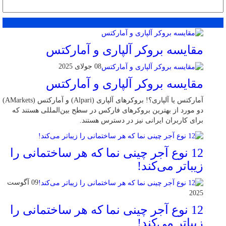
محبوب
جدید
دیدگاهها
مقایسه بروکر آلپاری و آمارکتس
08 جولای 2025
مقایسه بروکر آلپاری و آمارکتس
آمارکتس یا آلپاری؟! بروکرهای آلپاری (Alpari) و آمارکتس (AMarkets)
دو مورد از بهترین بروکرهای فارکس در سطح بین‌المللی هستند که
برای کاربران ایرانی نیز در دسترس هستند.
12 نوع آجر چینی نما که هر ساختمانی را
زیباتر می‌کند!
09 آگوست
2025
12 نوع آجر چینی نما که هر ساختمانی را
زیباتر می‌کند!