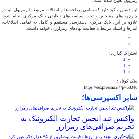
رمزپول تعیین شده است.
این دستور تأکید دارد که تمامی پرداخت‌ها و انتقالات مرتبط با رمزپول باید در
چارچوب‌های مشخص و تحت سیاست‌های نظارتی بانک مرکزی انجام شود.
علاوه بر این، بانک مرکزی دسترسی مستقیم و کامل به تمامی اطلاعات،
آمارها و اسناد مرتبط با فعالیت نهادهای رمزارزی خواهد داشت.
اشتراک گذاری :
لینک کوتاه :
https://eexpressna.ir/?p=68340
سایر اکسپرسی‌ها؛
واکنش تند انجمن تجارت الکترونیک به
تحریم صرافی‌های رمزارز