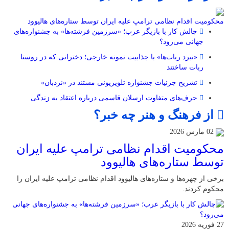
محکومیت اقدام نظامی ترامپ علیه ایران توسط ستاره‌های هالیوود
چالش کار با بازیگر عرب؛ «سرزمین فرشته‌ها» به جشنواره‌های
جهانی می‌رود؟
«نبرد ربات‌ها» با جذابیت نمونه خارجی؛ دخترانی که در روستا
ربات ساختند
تشریح جزئیات جشنواره‌ تلویزیونی مستند در «نردبان»
حرف‌های متفاوت ارسلان قاسمی درباره اعتقاد به زندگی
از فرهنگ و هنر چه خبر؟
02 مارس 2026
محکومیت اقدام نظامی ترامپ علیه ایران
توسط ستاره‌های هالیوود
برخی از چهره‌ها و ستاره‌های هالیوود اقدام نظامی ترامپ علیه ایران را
محکوم کردند.
27 فوریه 2026