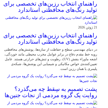
راهنمای انتخاب رزین‌های تخصصی برای
تولید رنگ‌های محافظتی استاندارد
21 ژوئن 2026
راهنمای انتخاب رزین‌های تخصصی برای
تولید رنگ‌های محافظتی استاندارد
در دنیای مهندسی سطح و حفاظت از سازه‌ها، پوشش‌های محافظتی
رویه خط مقدم دفاع در برابر عوامل مخرب محیطی مانند خوردگی،
اشعه ماوراء بنفش (UV)، رطوبت و تنش‌های حرارتی هستند. عامل
تعیین‌کننده‌ی خواص مکانیکی و شیمیایی این پوشش‌ها، شبکه‌ی
پلیمری یا همان رزین است.
پشت تصمیم به سِقط چه می‌گذرد؟
روایت یک گروه مردمی از نجات جنین‌ها