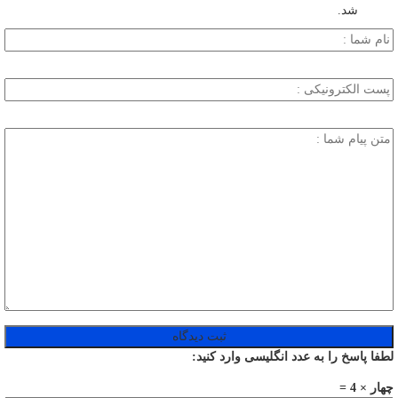
شد.
لطفا پاسخ را به عدد انگلیسی وارد کنید:
چهار × 4 =