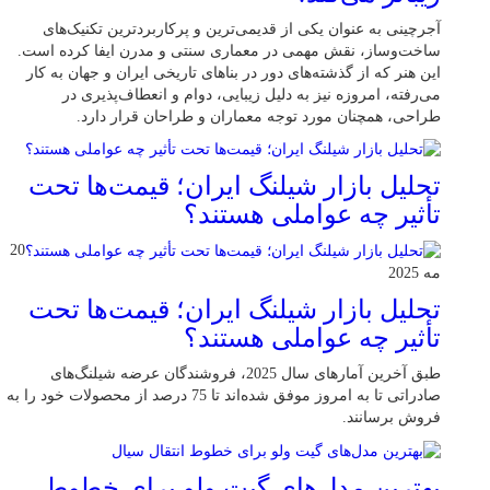
آجرچینی به عنوان یکی از قدیمی‌ترین و پرکاربردترین تکنیک‌های
ساخت‌وساز، نقش مهمی در معماری سنتی و مدرن ایفا کرده است.
این هنر که از گذشته‌های دور در بناهای تاریخی ایران و جهان به کار
می‌رفته، امروزه نیز به دلیل زیبایی، دوام و انعطاف‌پذیری در
طراحی، همچنان مورد توجه معماران و طراحان قرار دارد.
تحلیل بازار شیلنگ ایران؛ قیمت‌ها تحت
تأثیر چه عواملی هستند؟
20
مه 2025
تحلیل بازار شیلنگ ایران؛ قیمت‌ها تحت
تأثیر چه عواملی هستند؟
طبق آخرین آمارهای سال 2025، فروشندگان عرضه شیلنگ‌های
صادراتی تا به امروز موفق شده‌اند تا 75 درصد از محصولات خود را به
فروش برسانند.
بهترین مدل‌های گیت ولو برای خطوط