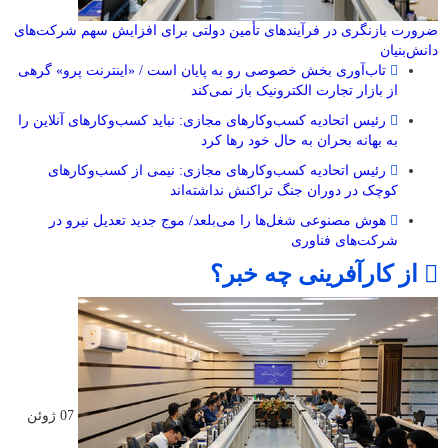
ضرورت بازنگری در فرآیندهای تأمین دولتی برای افزایش سهم شرکت‌های
دانش‌بنیان
تاب‌آوری بخش خصوصی رو به پایان است / «اینترنت پرو» گرهی
از بازار تجارت الکترونیک باز نمی‌کند
رئیس اتحادیه کسب‌وکارهای مجازی: نباید کسب‌وکارهای آنلاین را
به بهانه بحران به حال خود رها کرد
رئیس اتحادیه کسب‌وکارهای مجازی: نیمی از کسب‌وکارهای
کوچک در دوران جنگ‌ تراکنش نداشته‌اند
هوش مصنوعی شغل‌ها را می‌بلعد/ موج جدید تعدیل نیرو در
شرکت‌های فناوری
از کارآفرینی چه خبر؟
07 ژوئن