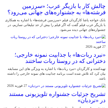
چالش کار با بازیگر عرب؛ «سرزمین
فرشته‌ها» به جشنواره‌های جهانی می‌رود؟
بابک خواجه پاشا کارگردان فیلم «سرزمین فرشته‌ها» با اشاره به همکاری
با بازیگر عرب فیلم گفت که اگر فیلم را بیش از حد تبلیغاتی نسازیم، در
جشنواره‌های جهانی دیده می‌شود.
27 فوریه 2026
«نبرد ربات‌ها» با جذابیت نمونه خارجی؛
دخترانی که در روستا ربات ساختند
تهیه‌کننده و کارگردان «نبرد ربات‌ها» با اشاره به ویژگی های این مسابقه
بیان کرد که تلاش شده است برنامه جذابیت های نمونه خارجی را داشته
باشد.
27 فوریه 2026
تشریح جزئیات جشنواره‌ تلویزیونی مستند
در «نردبان»