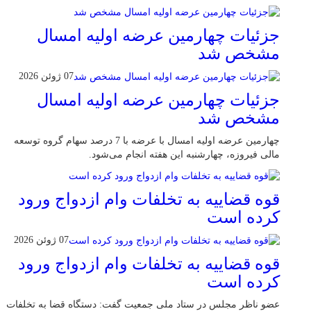
جزئیات چهارمین عرضه اولیه امسال
مشخص شد
07 ژوئن 2026
جزئیات چهارمین عرضه اولیه امسال
مشخص شد
چهارمین عرضه اولیه امسال با عرضه با 7 درصد سهام گروه توسعه
مالی فیروزه، چهارشنبه این هفته انجام می‌شود.
قوه قضاییه به تخلفات وام ازدواج ورود
کرده است
07 ژوئن 2026
قوه قضاییه به تخلفات وام ازدواج ورود
کرده است
عضو ناظر مجلس در ستاد ملی جمعیت گفت: دستگاه قضا به تخلفات