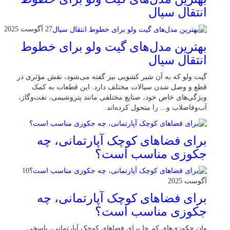
انتقال سیال
27 آگوست 2025
بهترین مدل‌های گیت ولو برای خطوط
انتقال سیال
گیت ولو که به آن شیر کشویی نیز گفته می‌شود، نقش مؤثری در
قطع و وصل شدن سیالات مختلف دارد. این قطعات به کمک
ویژگی‌های خاص خود، صنایع مختلفی مانند پتروشیمی، نفت‌وگاز،
آب‌وفاضلاب و... را متحول کرده‌اند.
برای فضاهای کوچک آپارتمانی، چه
جکوزی مناسب است؟
10
آگوست 2025
برای فضاهای کوچک آپارتمانی، چه
جکوزی مناسب است؟
وان جکوزی‌های کم‌ جا برای فضاهای کوچک آپارتمانی، پاسخی