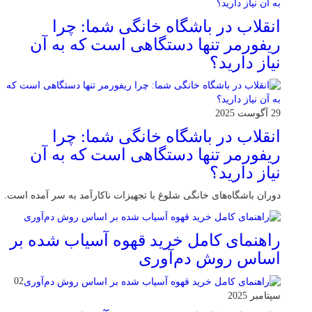
انقلاب در باشگاه خانگی شما: چرا
ریفورمر تنها دستگاهی است که به آن
نیاز دارید؟
29 آگوست 2025
انقلاب در باشگاه خانگی شما: چرا
ریفورمر تنها دستگاهی است که به آن
نیاز دارید؟
دوران باشگاه‌های خانگی شلوغ با تجهیزات ناکارآمد به سر آمده است.
راهنمای کامل خرید قهوه آسیاب شده بر
اساس روش دم‌آوری
02
سپتامبر 2025