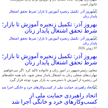
خانوار است.
بهروز آذر: تکمیل زنجیره آموزش تا بازار؛
شرط تحقق اشتغال پایدار زنان
07 ژوئن 2026
بهروز آذر: تکمیل زنجیره آموزش تا بازار؛
شرط تحقق اشتغال پایدار زنان
معاون رئیس‌جمهور در امور زنان و خانواده تاکید کرد: اگر می‌خواهیم
مهارت‌های شغلی زنان به اشتغال پایدار منجر شود، باید همه حلقه‌های
این زنجیره از آموزش تا دسترسی به بازار مورد توجه قرار گیرد.
اتحاد راهبردی حمایت ملی از
کسب‌وکارهای خرد و خانگی اجرا شد