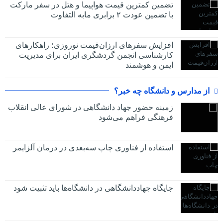
تضمین کمترین قیمت هواپیما و هتل در سفر مارکت
با تضمین عودت ۲ برابری مابه التفاوت
افزایش سفرهای ارزان‌قیمت نوروزی؛ راهکارهای
کارشناسی انجمن گردشگری ایران برای مدیریت
ایمن و هوشمند
از مدارس و دانشگاه چه خبر؟
زمینه حضور جهاد دانشگاهی در شورای عالی انقلاب
فرهنگی فراهم می‌شود
استفاده از فناوری چاپ سه‌بعدی در درمان آلزایمر
جایگاه جهاددانشگاهی در دانشگاه‌ها باید تثبیت شود