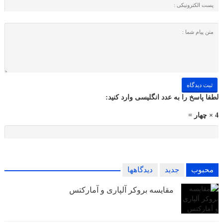
لطفا پاسخ را به عدد انگلیسی وارد کنید:
4 × چهار =
محبوب
جدید
دیدگاهها
مقایسه بروکر آلپاری و آمارکتس