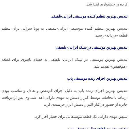
کرده در جشنواره، اهدا شد.
تندیس بهترین تنظیم کننده موسیقی ایرانی-تلفیقی
تندیس بهترین تنظیم کننده موسیقی ایرانی-تلفیقی به پویا سرایی برای تنظیم
قطعه «دردانه» رسید.
تندیس بهترین موسیقی در سبک ایرانی- تلفیقی
تندیس بهترین موسیقی در سبک ایرانی- تلفیقی به حسام ناصری برای قطعه
«هم‌قفس» تقدیم شد.
تندیس بهترین اجرای زنده موسیقی پاپ
تندیس بهترین اجرای زنده پاپ به دلیل اجرای کم‌نقص و تعادل و مناسب بودن
ارتباط با مخاطب توسط اکبر رادمنش به مهدی دارابی اهدا شد. وی پس از دریافت
جایزه از حضور در کنار اکبر رادمنش ابراز خرسندی کرد.
سپس مهدی دارابی یک قطعه موسیقایی برای حضار اجرا کرد.
تندیس بهترین قطعه سال موسیقی پاپ