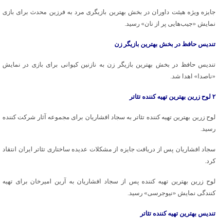
جایزه ویژه هیئت داوران در بخش بهترین بازیگری مرد به فرزین محدث برای بازی
نمایش «جیب‌هایی پر از نان» رسید.
تندیس حافظ در بخش بهترین بازیگر زن
تندیس حافظ در بخش بهترین بازیگر زن به نازنین کیوانی برای بازی در نمایش
«ناصدا» اهدا شد.
۲ لوح زرین بهترین تهیه کننده تئاتر
لوح زرین بهترین تهیه کننده تئاتر به سجاد افشاریان برای مجموعه آثار شرکت کننده
رسید.
سجاد افشاریان پس از دریافت جایزه از مشکلات عدیده ساختاری تئاتر ایران انتقاد
کرد.
لوح زرین بهترین تهیه کننده پس از سجاد افشاریان به آرین امیرخان برای تهیه
کنندگی نمایش «نیوجرسی» رسید.
تندیس بهترین تهیه کننده تئاتر