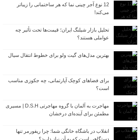
12 نوع آجر چینی نما که هر ساختمانی را زیباتر
می‌کند!
تحلیل بازار شیلنگ ایران؛ قیمت‌ها تحت تأثیر چه
عواملی هستند؟
بهترین مدل‌های گیت ولو برای خطوط انتقال سیال
برای فضاهای کوچک آپارتمانی، چه جکوزی مناسب
است؟
مهاجرت به آلمان با گروه مهاجرتی D.S.H | مسیری
مطمئن برای آینده‌ای درخشان
انقلاب در باشگاه خانگی شما: چرا ریفورمر تنها
دستگاهی است که به آن نیاز دارید؟