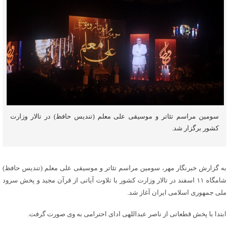
سومین مراسم تئاتر و موسیقی علی معلم (تندیس حافظ) در تالار وزارت
کشور برگزار شد.
به گزارش خبرنگار مهر، سومین مراسم تئاتر و موسیقی علی معلم (تندیس حافظ)
شامگاه ۱۱ اسفند در تالار وزارت کشور با تلاوت آیاتی از قرآن مجید و پخش سرود
ملی جمهوری اسلامی ایران آغاز شد.
ابتدا با پخش قطعاتی از ناصر عبداللهی ادای احترامی به وی صورت گرفت.