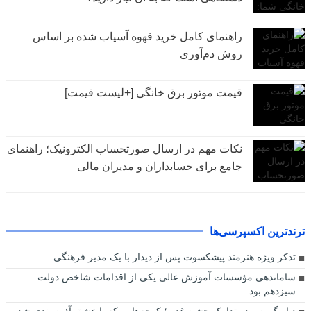
راهنمای کامل خرید قهوه آسیاب شده بر اساس
روش دم‌آوری
قیمت موتور برق خانگی [+لیست قیمت]
نکات مهم در ارسال صورتحساب الکترونیک؛ راهنمای
جامع برای حسابداران و مدیران مالی
ترندترین اکسپرسی‌ها
تذکر ویژه هنرمند پیشکسوت پس از دیدار با یک مدیر فرهنگی
ساماندهی مؤسسات آموزش عالی یکی از اقدامات شاخص دولت
سیزدهم بود