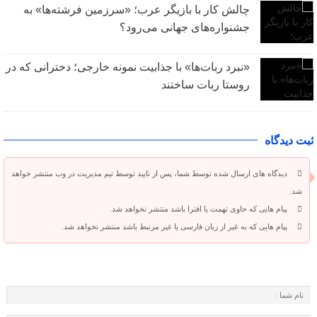
چالش کار با بازیگر عرب؛ «سرزمین فرشته‌ها» به
جشنواره‌های جهانی می‌رود؟
«نبرد ربات‌ها» با جذابیت نمونه خارجی؛ دخترانی که در
روستا ربات ساختند
ثبت دیدگاه
دیدگاه های ارسال شده توسط شما، پس از تایید توسط تیم مدیریت در وب منتشر خواهد
شد.
پیام هایی که حاوی تهمت یا افترا باشد منتشر نخواهد شد.
پیام هایی که به غیر از زبان فارسی یا غیر مرتبط باشد منتشر نخواهد شد.