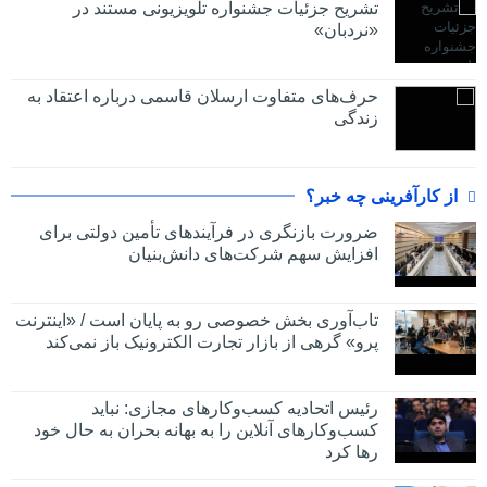
تشریح جزئیات جشنواره‌ تلویزیونی مستند در
«نردبان»
حرف‌های متفاوت ارسلان قاسمی درباره اعتقاد به
زندگی
از کارآفرینی چه خبر؟
ضرورت بازنگری در فرآیندهای تأمین دولتی برای
افزایش سهم شرکت‌های دانش‌بنیان
تاب‌آوری بخش خصوصی رو به پایان است / «اینترنت
پرو» گرهی از بازار تجارت الکترونیک باز نمی‌کند
رئیس اتحادیه کسب‌وکارهای مجازی: نباید
کسب‌وکارهای آنلاین را به بهانه بحران به حال خود
رها کرد