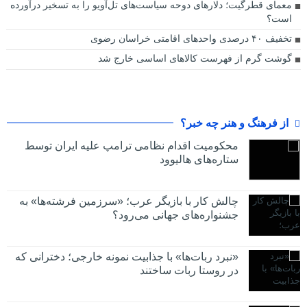
معمای قطرگیت؛ دلارهای دوحه سیاست‌های تل‌آویو را به تسخیر درآورده
‌است؟
تخفیف ۴۰ درصدی واحدهای اقامتی خراسان رضوی
گوشت گرم از فهرست کالاهای اساسی خارج شد
از فرهنگ و هنر چه خبر؟
محکومیت اقدام نظامی ترامپ علیه ایران توسط
ستاره‌های هالیوود
چالش کار با بازیگر عرب؛ «سرزمین فرشته‌ها» به
جشنواره‌های جهانی می‌رود؟
«نبرد ربات‌ها» با جذابیت نمونه خارجی؛ دخترانی که
در روستا ربات ساختند