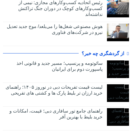
رئیس اتحادیه کسب‌وکارهای مجازی: نیمی از
کسب‌وکارهای کوچک در دوران جنگ‌ تراکنش
نداشته‌اند
هوش مصنوعی شغل‌ها را می‌بلعد/ موج جدید تعدیل
نیرو در شرکت‌های فناوری
از گردشگری چه خبر؟
سائوتومه و پرنسیپ؛ مسیر جدید و قانونی اخذ
پاسپورت دوم برای ایرانیان
لیست قیمت تفریحات دبی در نوروز ۱۴۰۵؛ راهنمای
خرید ارزان تر بلیط پارک ها و کشتی های تفریحی
راهنمای جامع تور سافاری دبی؛ قیمت، امکانات و
خرید بلیط با بهترین آفر