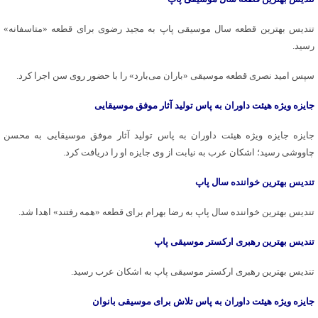
تندیس بهترین قطعه سال موسیقی پاپ به مجید رضوی برای قطعه «متاسفانه»
رسید.
سپس امید نصری قطعه موسیقی «باران می‌بارد» را با حضور روی سن اجرا کرد.
جایزه ویژه هیئت داوران به پاس تولید آثار موفق موسیقایی
جایزه جایزه ویژه هیئت داوران به پاس تولید آثار موفق موسیقایی به محسن
چاووشی رسید؛ اشکان عرب به نیابت از وی جایزه او را دریافت کرد.
تندیس بهترین خواننده سال پاپ
تندیس بهترین خواننده سال پاپ به رضا بهرام برای قطعه «همه رفتند» اهدا شد.
تندیس بهترین رهبری ارکستر موسیقی پاپ
تندیس بهترین رهبری ارکستر موسیقی پاپ به اشکان عرب رسید.
جایزه ویژه هیئت داوران به پاس تلاش برای موسیقی بانوان