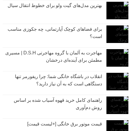
بهترین مدل‌های گیت ولو برای خطوط انتقال سیال
برای فضاهای کوچک آپارتمانی، چه جکوزی مناسب
است؟
مهاجرت به آلمان با گروه مهاجرتی D.S.H | مسیری
مطمئن برای آینده‌ای درخشان
انقلاب در باشگاه خانگی شما: چرا ریفورمر تنها
دستگاهی است که به آن نیاز دارید؟
راهنمای کامل خرید قهوه آسیاب شده بر اساس
روش دم‌آوری
قیمت موتور برق خانگی [+لیست قیمت]