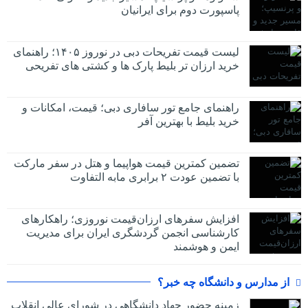
پاسپورت دوم برای ایرانیان
لیست قیمت تفریحات دبی در نوروز ۱۴۰۵؛ راهنمای
خرید ارزان تر بلیط پارک ها و کشتی های تفریحی
راهنمای جامع تور سافاری دبی؛ قیمت، امکانات و
خرید بلیط با بهترین آفر
تضمین کمترین قیمت هواپیما و هتل در سفر مارکت
با تضمین عودت ۲ برابری مابه التفاوت
افزایش سفرهای ارزان‌قیمت نوروزی؛ راهکارهای
کارشناسی انجمن گردشگری ایران برای مدیریت
ایمن و هوشمند
از مدارس و دانشگاه چه خبر؟
زمینه حضور جهاد دانشگاهی در شورای عالی انقلاب