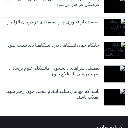
فرهنگی فراهم می‌شود
استفاده از فناوری چاپ سه‌بعدی در درمان آلزایمر
جایگاه جهاددانشگاهی در دانشگاه‌ها باید تثبیت شود
تعطیلی سراهای دانشجویی دانشگاه علوم پزشکی
شهید بهشتی تا اطلاع ثانوی
باشد که جهانیان شاهد انتقام سخت خون رهبر شهید
انقلاب باشند
درباره سایت