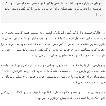
تومان در بازار حضور داشت، دنا پلاس با گیربکس دستی افت قیمتی حدود یک
درصدی را تجربه کرد. متقاضیان برای خرید دنا پلاس با گیربکس دستی باید
[…]
در حالیکه قیمت دنا با گیربکس اتوماتیک آپشنال به نسبت هفته گذشته تغییری به
خود ندید و این محصول اتوماتیک با قیمت حدود یک میلیارد و ۶۰ میلیون تومان در
بازار حضور داشت، دنا پلاس با گیربکس دستی افت قیمتی حدود یک درصدی را
تجربه کرد. متقاضیان برای خرید دنا پلاس با گیربکس دستی باید پیش از رفتن به
بازار حساب خود را حدود ۸۸۰ میلیون تومان شارژ می‌کردند.
پژو پارس سال با رشد قیمت ۱۰ میلیون تومانی مواجه شد. این افزایش قیمت باعث
شد قیمت پژو پارس سال به نسبت هفته گذشته حدود ۱.۳ درصد افزایش پیدا کند.
متقاضیان برای خرید پژو پارس سال باید مبلغی حول و حوش ۷۷۵ میلیون تومان به
فروشنده پرداخت می کردند.
خودروهایی مانند دو عضو خانواده تارا، اطلس، کوییک و پژو ۲۰۷ با گیربکس
اتوماتیک نیز با قیمت های هفته پیش در بازار حاضر بودند.