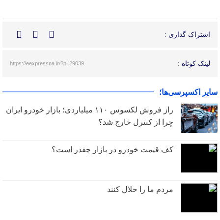
اشتراک گذاری :
لینک کوتاه :
https://eexpressna.ir/?p=29039
سایر اکسپرسی‌ها؛
راز فروش لکسوس ۱۱۰ میلیاردی؛ بازار خودرو ایران
چرا از کنترل خارج شد؟
کف قیمت خودرو در بازار چقدر است؟
مردم ما را حلال کنند