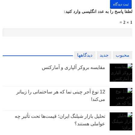
لطفا پاسخ را به عدد انگلیسی وارد کنید:
1 × 2 =
محبوب
جدید
دیدگاهها
مقایسه بروکر آلپاری و آمارکتس
12 نوع آجر چینی نما که هر ساختمانی را زیباتر
می‌کند!
تحلیل بازار شیلنگ ایران؛ قیمت‌ها تحت تأثیر چه
عواملی هستند؟