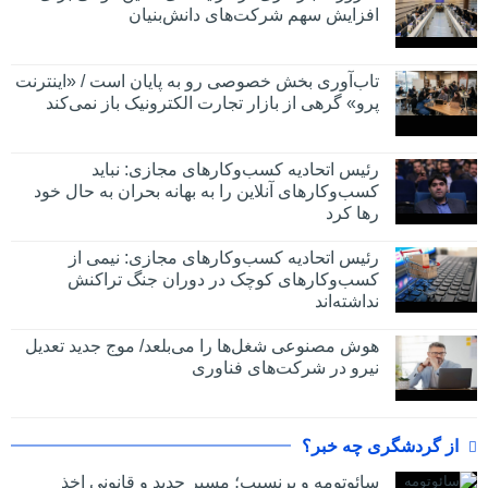
افزایش سهم شرکت‌های دانش‌بنیان
تاب‌آوری بخش خصوصی رو به پایان است / «اینترنت
پرو» گرهی از بازار تجارت الکترونیک باز نمی‌کند
رئیس اتحادیه کسب‌وکارهای مجازی: نباید
کسب‌وکارهای آنلاین را به بهانه بحران به حال خود
رها کرد
رئیس اتحادیه کسب‌وکارهای مجازی: نیمی از
کسب‌وکارهای کوچک در دوران جنگ‌ تراکنش
نداشته‌اند
هوش مصنوعی شغل‌ها را می‌بلعد/ موج جدید تعدیل
نیرو در شرکت‌های فناوری
از گردشگری چه خبر؟
سائوتومه و پرنسیپ؛ مسیر جدید و قانونی اخذ