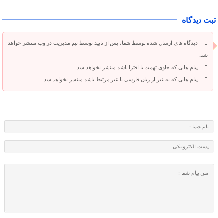
ثبت دیدگاه
دیدگاه های ارسال شده توسط شما، پس از تایید توسط تیم مدیریت در وب منتشر خواهد
شد.
پیام هایی که حاوی تهمت یا افترا باشد منتشر نخواهد شد.
پیام هایی که به غیر از زبان فارسی یا غیر مرتبط باشد منتشر نخواهد شد.