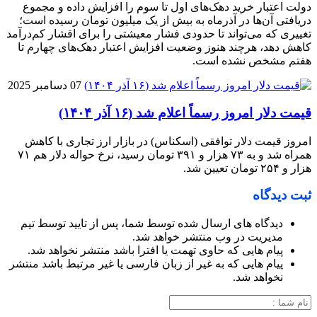
دولت اعتبار خرید دهک‌های اول تا سوم را افزایش داده و مجموع
دریافتی آن‌ها در آذرماه به بیش از یک میلیون تومان رسیده است؛
تغییری که می‌تواند تا حدودی فشار معیشتی را برای اقشار کم‌درآمد
کاهش دهد، هرچند هنوز وضعیت افزایش اعتبار دهک‌های چهارم تا
هفتم مشخص نشده است.
07 دسامبر 2025
قیمت دلار امروز رسماً اعلام شد (۱۶ آذر ۱۴۰۴)
امروز قیمت دلار توافقی (اسکناس) در بازار ارز تجاری با کاهش
همراه شد و به ۷۳ هزار و ۳۹۱ تومان رسید، نرخ حواله دلار هم ۷۱
هزار و ۲۵۴ تومان تعیین شد.
ثبت دیدگاه
دیدگاه های ارسال شده توسط شما، پس از تایید توسط تیم
مدیریت در وب منتشر خواهد شد.
پیام هایی که حاوی تهمت یا افترا باشد منتشر نخواهد شد.
پیام هایی که به غیر از زبان فارسی یا غیر مرتبط باشد منتشر
نخواهد شد.