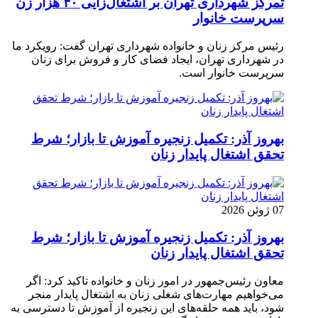
تمرکز شهرداری تهران بر اشتغال‌زایی ۴۰ هزار زن
سرپرست خانوار
رئیس مرکز زنان و خانواده شهرداری تهران گفت: رویکرد ما
در شهرداری تهران، ایجاد فضای کار و فروش برای زنان
سرپرست خانوار است.
بهروز آذر: تکمیل زنجیره آموزش تا بازار؛ شرط
تحقق اشتغال پایدار زنان
07 ژوئن 2026
بهروز آذر: تکمیل زنجیره آموزش تا بازار؛ شرط
تحقق اشتغال پایدار زنان
معاون رئیس‌جمهور در امور زنان و خانواده تاکید کرد: اگر
می‌خواهیم مهارت‌های شغلی زنان به اشتغال پایدار منجر
شود، باید همه حلقه‌های این زنجیره از آموزش تا دسترسی به