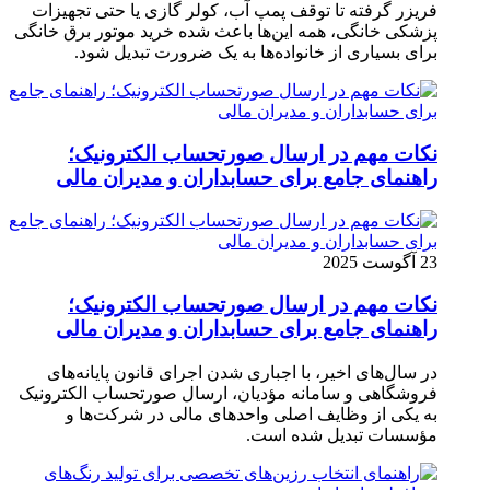
فریزر گرفته تا توقف پمپ آب، کولر گازی یا حتی تجهیزات
پزشکی خانگی، همه این‌ها باعث شده خرید موتور برق خانگی
برای بسیاری از خانواده‌ها به یک ضرورت تبدیل شود.
نکات مهم در ارسال صورتحساب الکترونیک؛
راهنمای جامع برای حسابداران و مدیران مالی
23 آگوست 2025
نکات مهم در ارسال صورتحساب الکترونیک؛
راهنمای جامع برای حسابداران و مدیران مالی
در سال‌های اخیر، با اجباری شدن اجرای قانون پایانه‌های
فروشگاهی و سامانه مؤدیان، ارسال صورتحساب الکترونیک
به یکی از وظایف اصلی واحدهای مالی در شرکت‌ها و
مؤسسات تبدیل شده است.