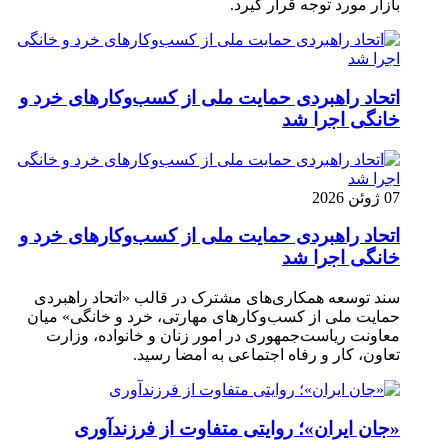
بازار مورد توجه قرار گیرد.
اتحاد راهبردی حمایت ملی از کسب‌وکارهای خرد و
خانگی اجرا شد
07 ژوئن 2026
اتحاد راهبردی حمایت ملی از کسب‌وکارهای خرد و
خانگی اجرا شد
سند توسعه همکاری‌های مشترک در قالب «اتحاد راهبردی
حمایت ملی از کسب‌وکارهای مهارتی، خرد و خانگی» میان
معاونت ریاست‌جمهوری در امور زنان و خانواده، وزارت
تعاون، کار و رفاه اجتماعی به امضا رسید.
«جان ایران»؛ روایتی متفاوت از فرزندآوری