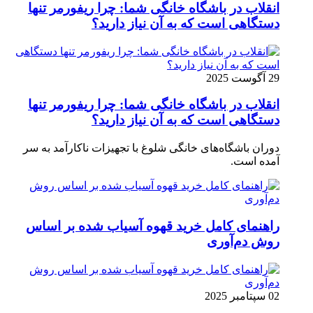
انقلاب در باشگاه خانگی شما: چرا ریفورمر تنها
دستگاهی است که به آن نیاز دارید؟
29 آگوست 2025
انقلاب در باشگاه خانگی شما: چرا ریفورمر تنها
دستگاهی است که به آن نیاز دارید؟
دوران باشگاه‌های خانگی شلوغ با تجهیزات ناکارآمد به سر
آمده است.
راهنمای کامل خرید قهوه آسیاب شده بر اساس
روش دم‌آوری
02 سپتامبر 2025