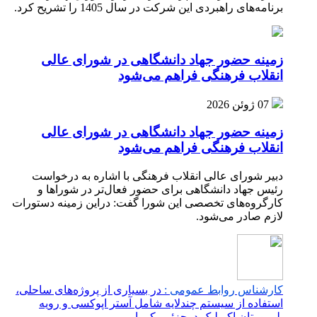
برنامه‌های راهبردی این شرکت در سال 1405 را تشریح کرد.
زمینه حضور جهاد دانشگاهی در شورای عالی
انقلاب فرهنگی فراهم می‌شود
07 ژوئن 2026
زمینه حضور جهاد دانشگاهی در شورای عالی
انقلاب فرهنگی فراهم می‌شود
دبیر شورای عالی انقلاب فرهنگی با اشاره به درخواست
رئیس جهاد دانشگاهی برای حضور فعال‌تر در شوراها و
کارگروه‌های تخصصی این شورا گفت: دراین زمینه دستورات
لازم صادر می‌شود.
کارشناس روابط عمومی :
در بسیاری از پروژه‌های ساحلی،
استفاده از سیستم چندلایه شامل آستر اپوکسی و رویه
پلی‌یورتان اکریلیک دوجزئی یکی ا...