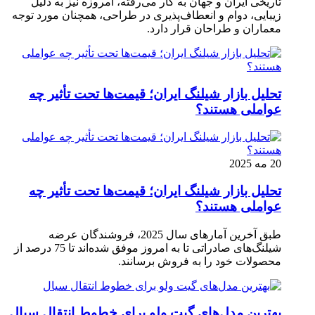
تاریخی ایران و جهان به کار می‌رفته، امروزه نیز به دلیل
زیبایی، دوام و انعطاف‌پذیری در طراحی، همچنان مورد توجه
معماران و طراحان قرار دارد.
تحلیل بازار شیلنگ ایران؛ قیمت‌ها تحت تأثیر چه
عواملی هستند؟
20 مه 2025
تحلیل بازار شیلنگ ایران؛ قیمت‌ها تحت تأثیر چه
عواملی هستند؟
طبق آخرین آمارهای سال 2025، فروشندگان عرضه
شیلنگ‌های صادراتی تا به امروز موفق شده‌اند تا 75 درصد از
محصولات خود را به فروش برسانند.
بهترین مدل‌های گیت ولو برای خطوط انتقال سیال