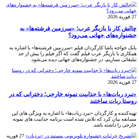
27 فوریه 2026
چالش کار با بازیگر عرب؛ «سرزمین فرشته‌ها» به
جشنواره‌های جهانی می‌رود؟
بابک خواجه پاشا کارگردان فیلم «سرزمین فرشته‌ها» با اشاره به
همکاری با بازیگر عرب فیلم گفت که اگر فیلم را بیش از حد
تبلیغاتی نسازیم، در جشنواره‌های جهانی دیده می‌شود.
27 فوریه 2026
«نبرد ربات‌ها» با جذابیت نمونه خارجی؛ دخترانی که در
روستا ربات ساختند
تهیه‌کننده و کارگردان «نبرد ربات‌ها» با اشاره به ویژگی های این
مسابقه بیان کرد که تلاش شده است برنامه جذابیت های نمونه
خارجی را داشته باشد.
27 فوریه