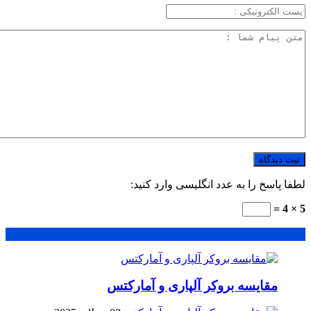
لطفا پاسخ را به عدد انگلیسی وارد کنید:
5 × 4 =
محبوب
جدید
دیدگاهها
مقایسه بروکر آلپاری و آمارکتس