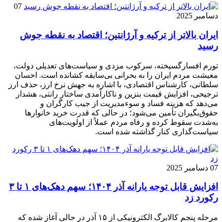
07
دسامبر 2025
ایران بالاتر از ترکیه و آرژانتین؛ اقتصاد به نقطه جوش
رسید
تورم افسارگسیخته، سرکوب مزدی و سیاست‌های تعدیلی دولت،
معیشت مردم ایران را به بحرانی بی‌سابقه کشانده است. احسان
سلطانی، کارشناس اقتصادی، با اشاره به جهش نرخ ارز، حذف ارز
ترجیحی، افزایش قیمت بنزین و ناکارآمدی ساختار رانتی، هشدار
می‌دهد که هزینه فساد و سوءمدیریت از جیب کارگران و
حقوق‌بگیران تأمین می‌شود؛ در حالی که قدرت خرید خانوارها
به‌شدت سقوط کرده و رفاه مردم عملاً از اولویت‌های
سیاست‌گذاری کنار گذاشته شده است.
07 دسامبر 2025
افزایش قابل توجه یارانه آذر ۱۴۰۴؛ سهم دهک‌های ۱ تا ۳
رکورد زد
مرحله پنجم کالابرگ الکترونیکی از ۱۵ آذر در حالی آغاز شده که