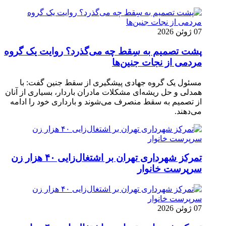
07 ژوئن 2026
پشت تصمیم به سِقط چه می‌گذرد؟ روایت یک گروه
مردمی از نجات جنین‌ها
مسئول یک گروه جهادی پیشگیری از سقط جنین گفت: با
همدلی و حل ریشه‌ای مشکلات مادران باردار، بسیاری از آنان
از تصمیم به سقط منصرف می‌شوند و بارداری خود را ادامه
می‌دهند.
تمرکز شهرداری تهران بر اشتغال‌زایی ۴۰ هزار زن
سرپرست خانوار
07 ژوئن 2026