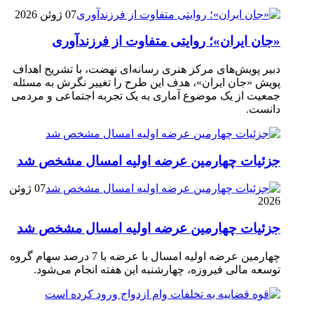
07 ژوئن 2026
«جان ایران»؛ روایتی متفاوت از فرزندآوری
دبیر پویش‌های مرکز هنری رسانه‌ای نهضت، با تشریح اهداف
پویش «جان ایران»، هدف این طرح را تغییر نگرش به مسئله
جمعیت از یک موضوع آماری به یک تجربه اجتماعی و مردمی
دانست.
جزئیات چهارمین عرضه اولیه امسال مشخص شد
07 ژوئن
2026
جزئیات چهارمین عرضه اولیه امسال مشخص شد
چهارمین عرضه اولیه امسال با عرضه با 7 درصد سهام گروه
توسعه مالی فیروزه، چهارشنبه این هفته انجام می‌شود.