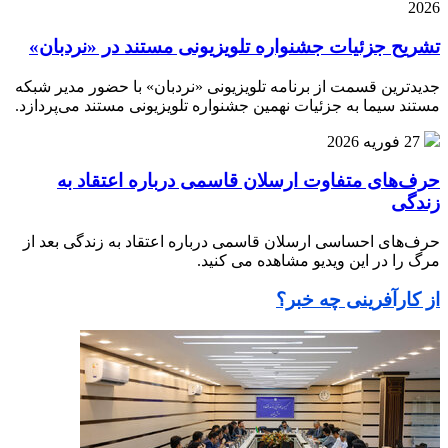
2026
تشریح جزئیات جشنواره‌ تلویزیونی مستند در «نردبان»
جدیدترین قسمت از برنامه‌ تلویزیونی «نردبان» با حضور مدیر شبکه
مستند سیما به جزئیات نهمین جشنواره‌ تلویزیونی مستند می‌پردازد.
27 فوریه 2026
حرف‌های متفاوت ارسلان قاسمی درباره اعتقاد به
زندگی
حرف‌های احساسی ارسلان قاسمی درباره اعتقاد به زندگی بعد از
مرگ را در این ویدیو مشاهده می کنید.
از کارآفرینی چه خبر؟