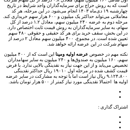
است که به روش حراج برای سرمایه‌گذاران واجد شرایط در تاریخ
چهارشنبه ۱۹ دی‌ماه ۱۴۰۳ انجام می‌شود. در این مرحله، هر کد
معاملاتی می‌تواند حداکثر یک میلیون و ۶۰۰ هزار سهم خریداری کند.
مرحله دوم به عرضه ۲۴۰ میلیون سهم، معادل ۱.۲ درصد از کل
سهام، به سایر سرمایه‌گذاران به روش قیمت ثابت اختصاص دارد.
در این بخش، سقف خرید برای هر کد حقیقی و حقوقی ۴۸۰ سهم
تعیین شده است. در مجموع، ۴۰۰ میلیون سهم معادل ۲ درصد از
سهام شرکت در این عرضه ارائه خواهد شد.
نکته مهم در خصوص
عرضه اولیه ومپنا
این است که از ۴۰۰ میلیون
سهم، ۱۶۰ میلیون به صندوق‌ها و ۲۴۰ میلیون به سایر سهامداران
تخصیص می‌یابد و از این جهت نیاز به نقدینگی بالایی ندارد. با فرض
قیمت کشف شده در مرحله اول ۱۹۰۱۰ ریال حداکثر نقدینگی
۹،۱۲۴،۸۰۰ ریال نیاز است اما با توجه به مشارکت در سایر عرضه
اولیه ها احتمالا نقدینگی مورد نیاز کمتر از ۵۰۰ هزار تومان باشد.
اشتراک گذاری :