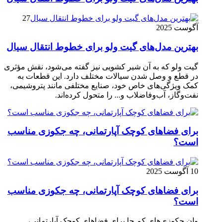
27
آگوست 2025
بهترین مدل‌های گیت ولو برای خطوط انتقال سیال
گیت ولو که به آن شیر کشویی نیز گفته می‌شود، نقش مؤثری
در قطع و وصل شدن سیالات مختلف دارد. این قطعات به
کمک ویژگی‌های خاص خود، صنایع مختلفی مانند پتروشیمی،
نفت‌وگاز، آب‌وفاضلاب و... را متحول کرده‌اند.
برای فضاهای کوچک آپارتمانی، چه جکوزی مناسب
است؟
10 آگوست 2025
برای فضاهای کوچک آپارتمانی، چه جکوزی مناسب
است؟
وان جکوزی‌های کم‌ جا برای فضاهای کوچک آپارتمانی،