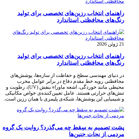
راهنمای انتخاب رزین‌های تخصصی برای تولید
رنگ‌های محافظتی استاندارد
21 ژوئن 2026
راهنمای انتخاب رزین‌های تخصصی برای تولید
رنگ‌های محافظتی استاندارد
در دنیای مهندسی سطح و حفاظت از سازه‌ها، پوشش‌های
محافظتی رویه خط مقدم دفاع در برابر عوامل مخرب
محیطی مانند خوردگی، اشعه ماوراء بنفش (UV)، رطوبت و
تنش‌های حرارتی هستند. عامل تعیین‌کننده‌ی خواص مکانیکی
و شیمیایی این پوشش‌ها، شبکه‌ی پلیمری یا همان رزین است.
پشت تصمیم به سِقط چه می‌گذرد؟ روایت یک گروه
مردمی از نجات جنین‌ها