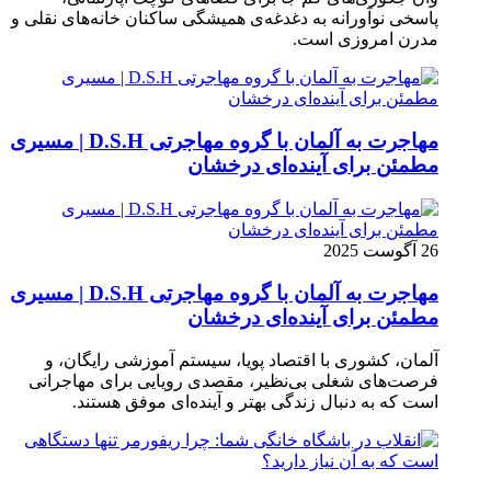
پاسخی نوآورانه به دغدغه‌ی همیشگی ساکنان خانه‌های نقلی و
مدرن امروزی ا‌ست.
مهاجرت به آلمان با گروه مهاجرتی D.S.H | مسیری
مطمئن برای آینده‌ای درخشان
26 آگوست 2025
مهاجرت به آلمان با گروه مهاجرتی D.S.H | مسیری
مطمئن برای آینده‌ای درخشان
آلمان، کشوری با اقتصاد پویا، سیستم آموزشی رایگان، و
فرصت‌های شغلی بی‌نظیر، مقصدی رویایی برای مهاجرانی
است که به دنبال زندگی بهتر و آینده‌ای موفق هستند.