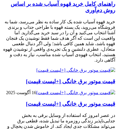
راهنمای کامل خرید قهوه آسیاب شده بر اساس
روش دم‌آوری
خرید قهوه آسیاب شده یک کار ساده به نظر می‌رسد، شما به
فروشگاه می‌روید، یک بسته قهوه با طراحی جذاب و برندی
آشنا انتخاب می‌کنید و آن را در سبد خرید می‌گذارید. اما
واقعیت این است که اگر هدف شما فقط نوشیدن یک فنجان
قهوه باشد، شاید همین کافی باشد؛ ولی اگر دنبال طعمی
متعادل، عطری دلنشین و یک تجربه‌ی واقعی از نوشیدن قهوه
هستید، انتخاب قهوه‌ی آسیاب شده مناسب، نیاز به دقت و
آگاهی دارد.
قیمت موتور برق خانگی [+لیست قیمت]
16 آگوست 2025
قیمت موتور برق خانگی [+لیست قیمت]
در عصر امروز که استفاده از وسایل برقی به بخش
جدایی‌ناپذیر زندگی روزمره ما تبدیل شده، قطعی برق
می‌تواند مشکلات جدی ایجاد کند. از خاموش شدن یخچال و