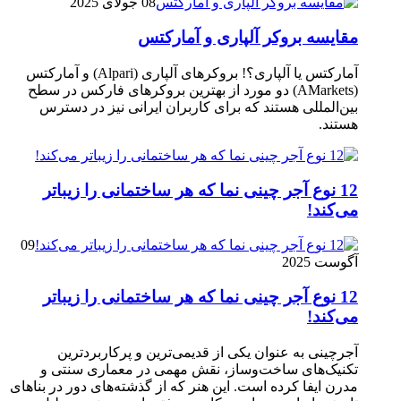
08 جولای 2025
مقایسه بروکر آلپاری و آمارکتس
آمارکتس یا آلپاری؟! بروکرهای آلپاری (Alpari) و آمارکتس
(AMarkets) دو مورد از بهترین بروکرهای فارکس در سطح
بین‌المللی هستند که برای کاربران ایرانی نیز در دسترس
هستند.
12 نوع آجر چینی نما که هر ساختمانی را زیباتر
می‌کند!
09
آگوست 2025
12 نوع آجر چینی نما که هر ساختمانی را زیباتر
می‌کند!
آجرچینی به عنوان یکی از قدیمی‌ترین و پرکاربردترین
تکنیک‌های ساخت‌وساز، نقش مهمی در معماری سنتی و
مدرن ایفا کرده است. این هنر که از گذشته‌های دور در بناهای