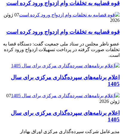
قوه قضاییه به تخلفات وام ازدواج ورود کرده است
07 ژوئن
2026
قوه قضاییه به تخلفات وام ازدواج ورود کرده است
عضو ناظر مجلس در ستاد ملی جمعیت گفت: دستگاه قضا به
تخلفات صورت گرفته در پرداخت تسهیلات ازدواج ورود کرده
است.
اعلام برنامه‌های سپرده‌گذاری مرکزی برای سال
1405
07
ژوئن 2026
اعلام برنامه‌های سپرده‌گذاری مرکزی برای سال
1405
مدیرعامل شرکت سپرده‌گذاری مرکزی اوراق بهادار