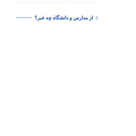
از مدارس و دانشگاه چه خبر؟