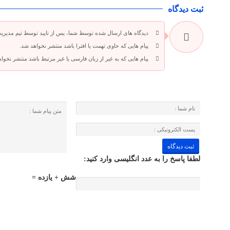
ثبت دیدگاه
دیدگاه های ارسال شده توسط شما، پس از تایید توسط تیم مدیری
پیام هایی که حاوی تهمت یا افترا باشد منتشر نخواهد شد.
پیام هایی که به غیر از زبان فارسی یا غیر مرتبط باشد منتشر نخوا
لطفا پاسخ را به عدد انگلیسی وارد کنید:
شش + یازده =