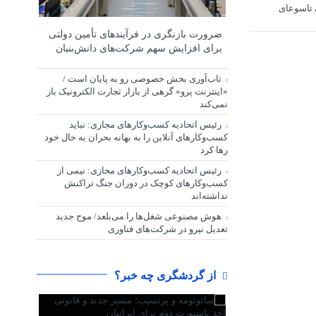
ن تاسوعای
ضرورت بازنگری در فرآیندهای تأمین دولتی
برای افزایش سهم شرکت‌های دانش‌بنیان
تاب‌آوری بخش خصوصی رو به پایان است /
«اینترنت پرو» گرهی از بازار تجارت الکترونیک باز
نمی‌کند
رئیس اتحادیه کسب‌وکارهای مجازی: نباید
کسب‌وکارهای آنلاین را به بهانه بحران به حال خود
رها کرد
رئیس اتحادیه کسب‌وکارهای مجازی: نیمی از
کسب‌وکارهای کوچک در دوران جنگ‌ تراکنش
نداشته‌اند
هوش مصنوعی شغل‌ها را می‌بلعد/ موج جدید
تعدیل نیرو در شرکت‌های فناوری
از گردشگری چه خبر؟