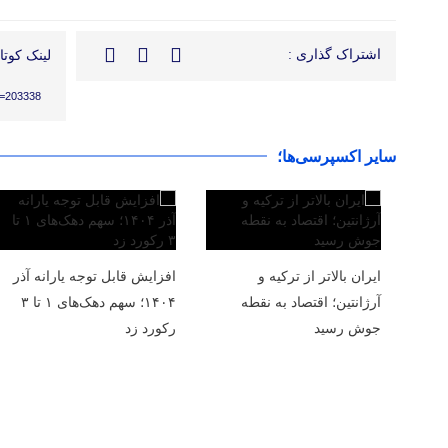
اشتراک گذاری :
لینک کوتاه
?p=203338
سایر اکسپرسی‌ها؛
ایران بالاتر از ترکیه و
افزایش قابل توجه یارانه آذر
آرژانتین؛ اقتصاد به نقطه
۱۴۰۴؛ سهم دهک‌های ۱ تا ۳
جوش رسید
رکورد زد