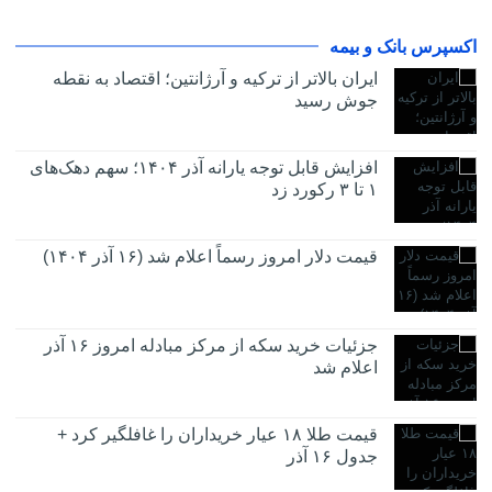
اکسپرس بانک و بیمه
ایران بالاتر از ترکیه و آرژانتین؛ اقتصاد به نقطه
جوش رسید
افزایش قابل توجه یارانه آذر ۱۴۰۴؛ سهم دهک‌های
۱ تا ۳ رکورد زد
قیمت دلار امروز رسماً اعلام شد (۱۶ آذر ۱۴۰۴)
جزئیات خرید سکه از مرکز مبادله امروز ۱۶ آذر
اعلام شد
قیمت طلا ۱۸ عیار خریداران را غافلگیر کرد +
جدول ۱۶ آذر