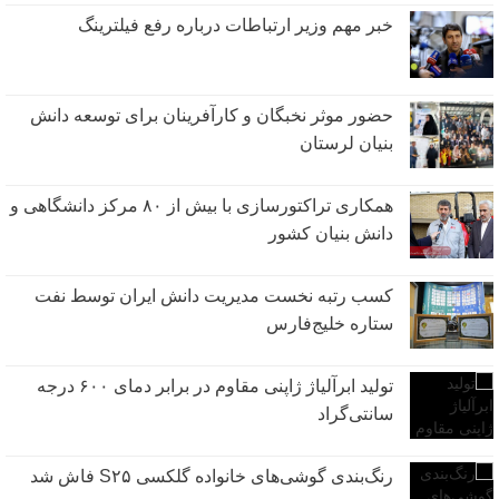
خبر مهم وزیر ارتباطات درباره رفع فیلترینگ
حضور موثر نخبگان و کارآفرینان برای توسعه دانش
بنیان لرستان
همکاری تراکتورسازی با بیش از ۸۰ مرکز دانشگاهی و
دانش بنیان کشور
کسب رتبه نخست مدیریت دانش ایران توسط نفت
ستاره خلیج‌فارس
تولید ابرآلیاژ ژاپنی مقاوم در برابر دمای ۶۰۰ درجه
سانتی‌گراد
رنگ‌بندی گوشی‌های خانواده گلکسی S۲۵ فاش شد