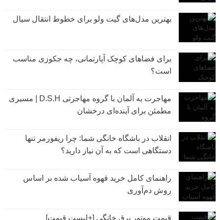
بهترین مدل‌های گیت ولو برای خطوط انتقال سیال
برای فضاهای کوچک آپارتمانی، چه جکوزی مناسب
است؟
مهاجرت به آلمان با گروه مهاجرتی D.S.H | مسیری
مطمئن برای آینده‌ای درخشان
انقلاب در باشگاه خانگی شما: چرا ریفورمر تنها
دستگاهی است که به آن نیاز دارید؟
راهنمای کامل خرید قهوه آسیاب شده بر اساس
روش دم‌آوری
قیمت موتور برق خانگی [+لیست قیمت]