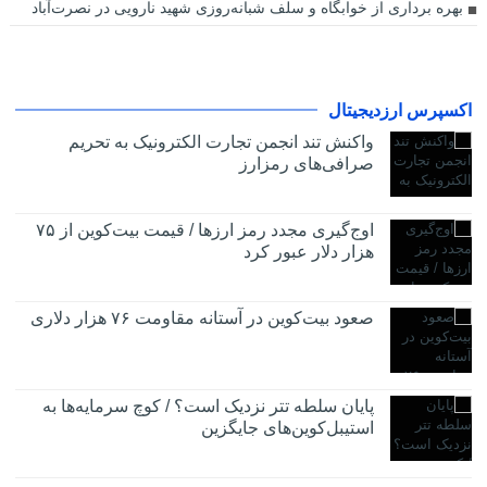
بهره برداری از خوابگاه و سلف شبانه‌روزی شهید نارویی در نصرت‌آباد
اکسپرس ارزدیجیتال
واکنش تند انجمن تجارت الکترونیک به تحریم
صرافی‌های رمزارز
اوج‌گیری مجدد رمز ارزها / قیمت بیت‌کوین از ۷۵
هزار دلار عبور کرد
صعود بیت‌کوین در آستانه مقاومت ۷۶ هزار دلاری
پایان سلطه تتر نزدیک است؟ / کوچ سرمایه‌ها به
استیبل‌کوین‌های جایگزین